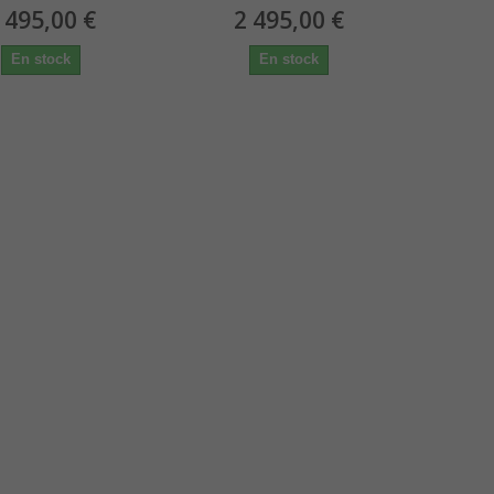
 495,00 €
2 495,00 €
En stock
En stock