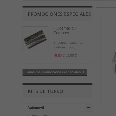
PROMOCIONES ESPECIALES
Fluidemac ST
Compact
El economizador de
motores más...
79,00 €
99,00 €
Todas los promociones especiales
KITS DE TURBO
Automóvil
Accesorios