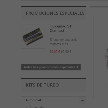
PROMOCIONES ESPECIALES
Fluidemac ST
Compact
El economizador de
motores más...
79,00 €
99,00 €
Todas los promociones especiales
KITS DE TURBO
Automóvil
Accesorios