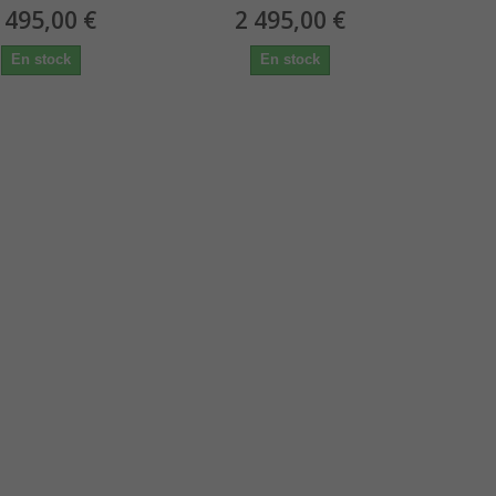
 495,00 €
2 495,00 €
En stock
En stock