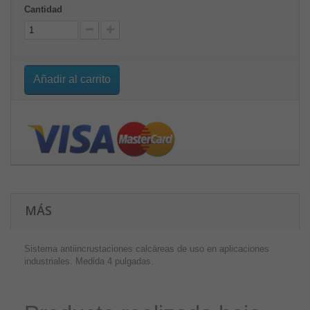
Cantidad
Añadir al carrito
MÁS
Sistema antiincrustaciones calcáreas de uso en aplicaciones
industriales. Medida 4 pulgadas.