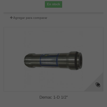
En stock
Agregar para comparar
Demac 1-D 1/2"