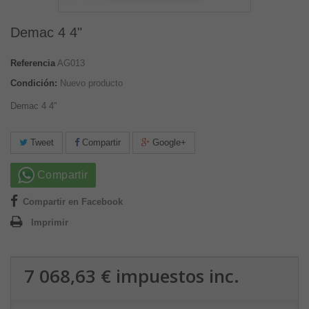
Demac 4 4"
Referencia
AG013
Condición:
Nuevo producto
Demac 4 4"
Tweet
Compartir
Google+
Compartir
Compartir en Facebook
Imprimir
7 068,63 €
impuestos inc.