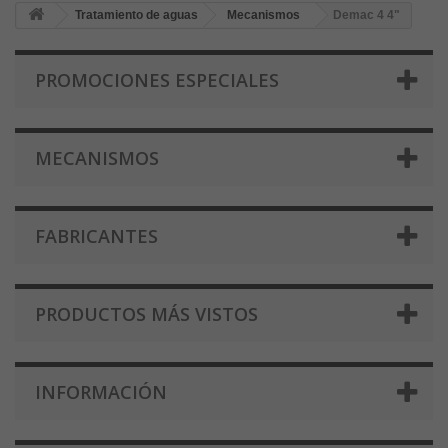
Tratamiento de aguas
Mecanismos
Demac 4 4"
PROMOCIONES ESPECIALES
MECANISMOS
FABRICANTES
PRODUCTOS MÁS VISTOS
INFORMACIÓN