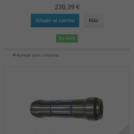
230,39 €
Añadir al carrito
Más
En stock
Agregar para comparar