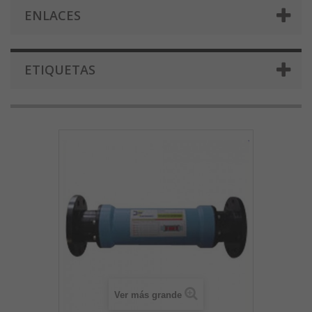
ENLACES
ETIQUETAS
Ver más grande