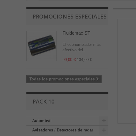
PROMOCIONES ESPECIALES
Fluidemac ST
El economizador más
efectivo del...
99,00 €
134,00 €
Todas los promociones especiales
PACK 10
Automóvil
Avisadores / Detectores de radar