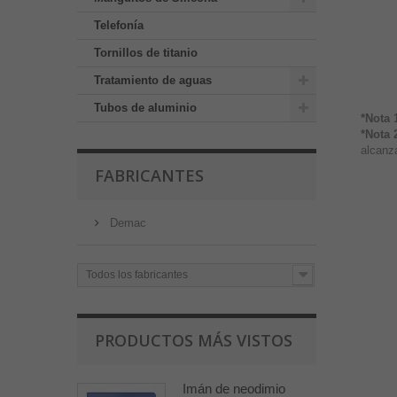
Telefonía
Tornillos de titanio
Tratamiento de aguas
Tubos de aluminio
*Nota 
*Nota 
alcanza
FABRICANTES
Demac
Todos los fabricantes
PRODUCTOS MÁS VISTOS
Imán de neodimio