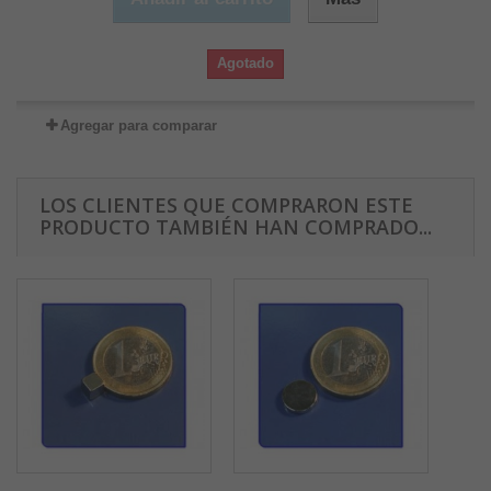
Agotado
Agregar para comparar
LOS CLIENTES QUE COMPRARON ESTE
PRODUCTO TAMBIÉN HAN COMPRADO...