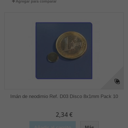
Agregar para comparar
Imán de neodimio Ref. D03 Disco 8x1mm Pack 10
2,34 €
Añadir al carrito
Más