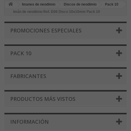
Imanes de neodimio
Discos de neodimio
Pack 10
Imán de neodimio Ref. D06 Disco 10x10mm Pack 10
PROMOCIONES ESPECIALES
PACK 10
FABRICANTES
PRODUCTOS MÁS VISTOS
INFORMACIÓN