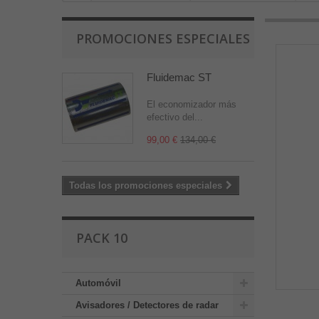
PROMOCIONES ESPECIALES
Fluidemac ST
El economizador más
efectivo del...
99,00 €
134,00 €
Todas los promociones especiales
PACK 10
Automóvil
Avisadores / Detectores de radar