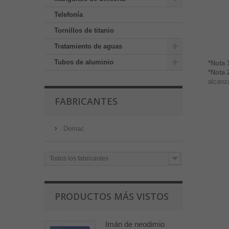
Telefonía
Tornillos de titanio
Tratamiento de aguas
Tubos de aluminio
*Nota 
*Nota 
alcanza
FABRICANTES
Demac
Todos los fabricantes
PRODUCTOS MÁS VISTOS
Imán de neodimio