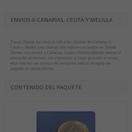
ENVIOS A CANARIAS, CEUTA Y MELILLA
Tienda Demac no cobra el IVA a los clientes de Canarias o
Ceuta y Melilla. Los clientes que realicen un pedido en Tienda
Demac con envíos a Canarias, Ceuta o Melilla deberán abonar el
precio del producto/s, sin impuestos, y luego proceder a enviar
ellos mismos su servicio de transporte para la recogida del
paquete en tienda Demac.
CONTENIDO DEL PAQUETE