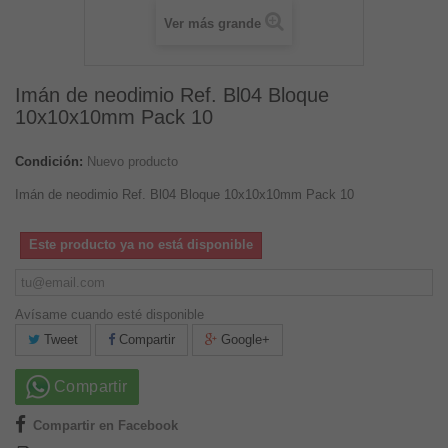
Ver más grande
Imán de neodimio Ref. Bl04 Bloque
10x10x10mm Pack 10
Condición:
Nuevo producto
Imán de neodimio Ref. Bl04 Bloque 10x10x10mm Pack 10
Este producto ya no está disponible
Avísame cuando esté disponible
Tweet
Compartir
Google+
Compartir
Compartir en Facebook