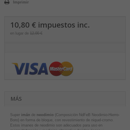
Imprimir
10,80 €
impuestos inc.
en lugar de
12,00 €
MÁS
Super
imán
de
neodimio
(Composición NdFeB Neodimio-Hierro-
Boro) en forma de bloque, con revestimiento de niquel-cromo.
Estos imanes de neodimio son adecuados para uso en