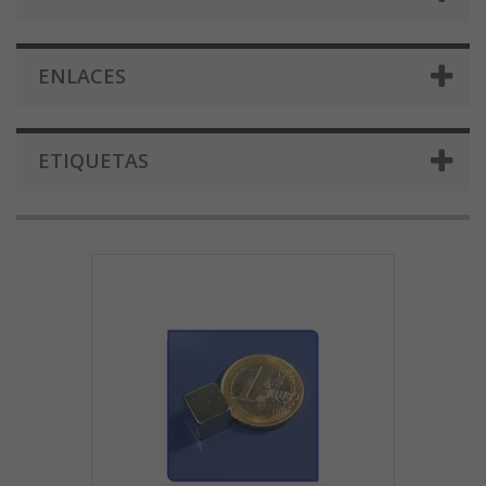
ENLACES
ETIQUETAS