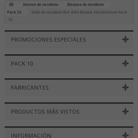
Imanes de neodimio
Bloques de neodimio
Pack 10
Imán de neodimio Ref. Bl04 Bloque 10x10x10mm Pack
10
PROMOCIONES ESPECIALES
PACK 10
FABRICANTES
PRODUCTOS MÁS VISTOS
INFORMACIÓN