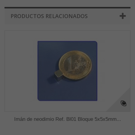
PRODUCTOS RELACIONADOS
Imán de neodimio Ref. Bl01 Bloque 5x5x5mm...