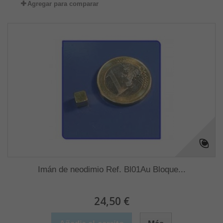
Agregar para comparar
Imán de neodimio Ref. Bl01Au Bloque...
24,50 €