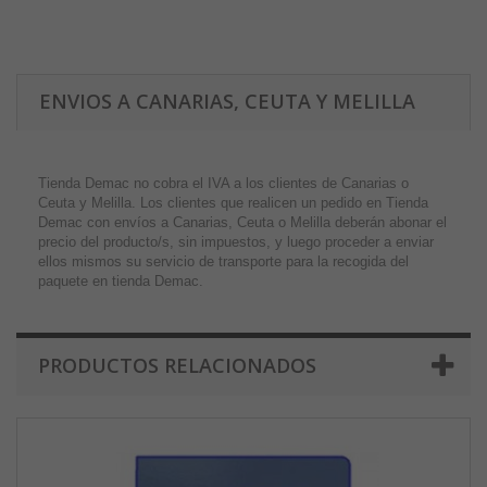
ENVIOS A CANARIAS, CEUTA Y MELILLA
Tienda Demac no cobra el IVA a los clientes de Canarias o
Ceuta y Melilla. Los clientes que realicen un pedido en Tienda
Demac con envíos a Canarias, Ceuta o Melilla deberán abonar el
precio del producto/s, sin impuestos, y luego proceder a enviar
ellos mismos su servicio de transporte para la recogida del
paquete en tienda Demac.
PRODUCTOS RELACIONADOS