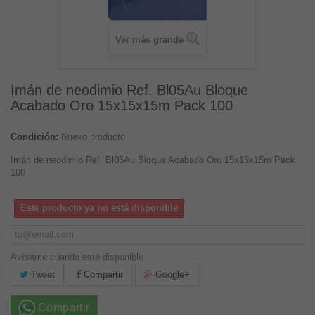
Ver más grande
Imán de neodimio Ref. Bl05Au Bloque
Acabado Oro 15x15x15m Pack 100
Condición:
Nuevo producto
Imán de neodimio Ref. Bl05Au Bloque Acabado Oro 15x15x15m Pack
100
Este producto ya no está disponible
Avísame cuando esté disponible
Tweet
Compartir
Google+
Compartir