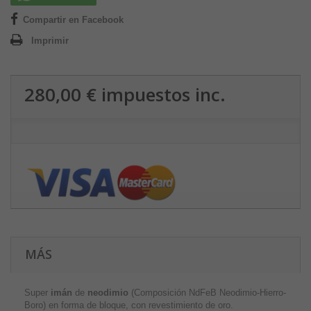
Compartir en Facebook
Imprimir
280,00 €
impuestos inc.
MÁS
Super
imán
de
neodimio
(Composición NdFeB Neodimio-Hierro-
Boro) en forma de bloque, con revestimiento de oro.