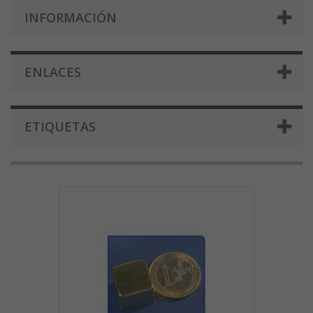
INFORMACIÓN
ENLACES
ETIQUETAS