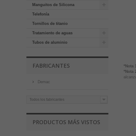
Manguitos de Silicona
Telefonía
Tornillos de titanio
Tratamiento de aguas
Tubos de aluminio
FABRICANTES
*Nota 
*Nota 
alcanza
Demac
Todos los fabricantes
PRODUCTOS MÁS VISTOS