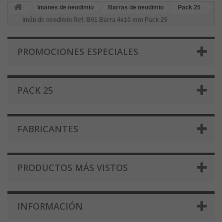
Imanes de neodimio
Barras de neodimio
Pack 25
Imán de neodimio Ref. B01 Barra 4x10 mm Pack 25
PROMOCIONES ESPECIALES
PACK 25
FABRICANTES
PRODUCTOS MÁS VISTOS
INFORMACIÓN