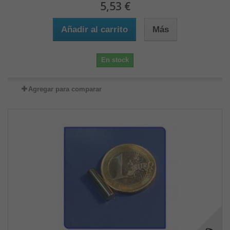
5,53 €
Añadir al carrito
Más
En stock
Agregar para comparar