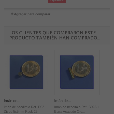
Agregar para comparar
LOS CLIENTES QUE COMPRARON ESTE
PRODUCTO TAMBIÉN HAN COMPRADO...
Imán de...
Imán de...
Imán de neodimio Ref. D02
Imán de neodimio Ref. B02Au
Disco 5x5mm Pack 25
Barra Acabado Oro...