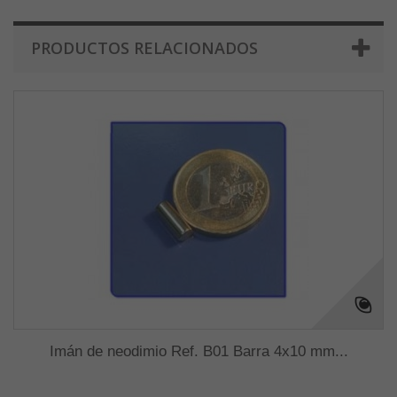
PRODUCTOS RELACIONADOS
Imán de neodimio Ref. B01 Barra 4x10 mm...