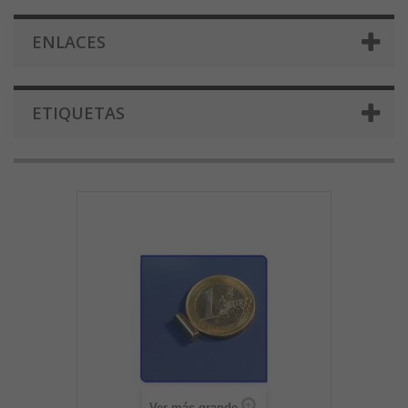
ENLACES
ETIQUETAS
Ver más grande