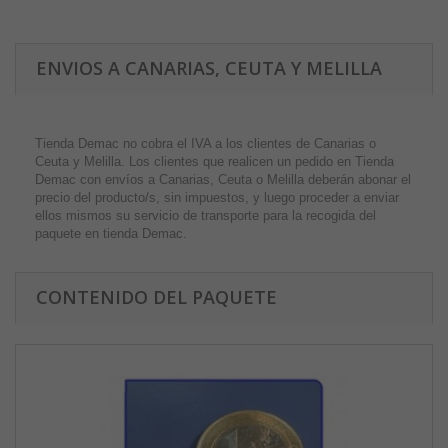
ENVIOS A CANARIAS, CEUTA Y MELILLA
Tienda Demac no cobra el IVA a los clientes de Canarias o
Ceuta y Melilla. Los clientes que realicen un pedido en Tienda
Demac con envíos a Canarias, Ceuta o Melilla deberán abonar el
precio del producto/s, sin impuestos, y luego proceder a enviar
ellos mismos su servicio de transporte para la recogida del
paquete en tienda Demac.
CONTENIDO DEL PAQUETE