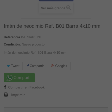
Ver más grande
Imán de neodimio Ref. B01 Barra 4x10 mm
Referencia
BARD4X10NI
Condición:
Nuevo producto
Imán de neodimio Ref. B01 Barra 4x10 mm
Tweet
Compartir
Google+
Compartir
Compartir en Facebook
Imprimir