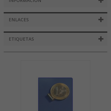
INFORMACIÓN
ENLACES
ETIQUETAS