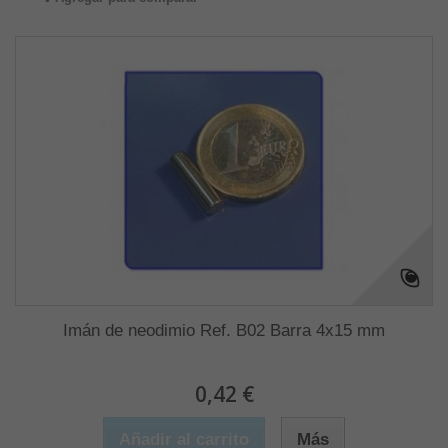
Imán de neodimio Ref. B02 Barra 4x15 mm
0,42 €
Añadir al carrito
Más