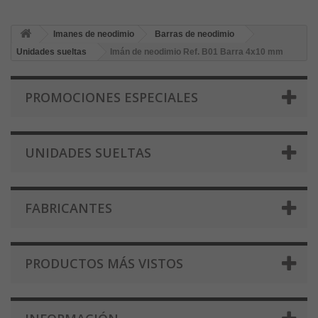
Imanes de neodimio
Barras de neodimio
Unidades sueltas
Imán de neodimio Ref. B01 Barra 4x10 mm
PROMOCIONES ESPECIALES
UNIDADES SUELTAS
FABRICANTES
PRODUCTOS MÁS VISTOS