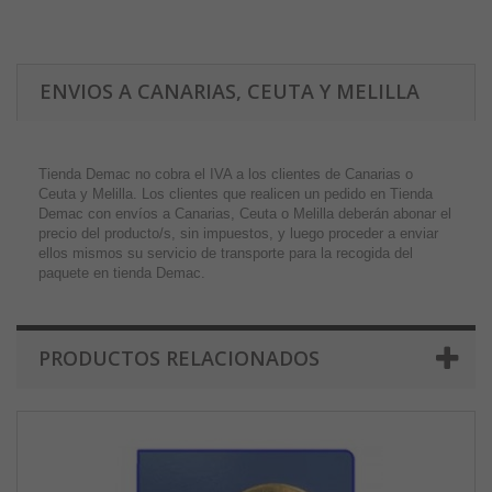
ENVIOS A CANARIAS, CEUTA Y MELILLA
Tienda Demac no cobra el IVA a los clientes de Canarias o
Ceuta y Melilla. Los clientes que realicen un pedido en Tienda
Demac con envíos a Canarias, Ceuta o Melilla deberán abonar el
precio del producto/s, sin impuestos, y luego proceder a enviar
ellos mismos su servicio de transporte para la recogida del
paquete en tienda Demac.
PRODUCTOS RELACIONADOS