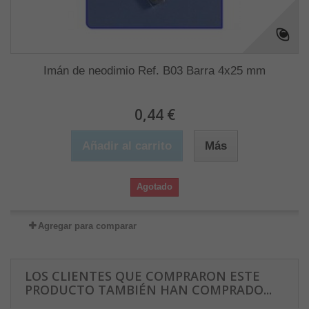
Imán de neodimio Ref. B03 Barra 4x25 mm
0,44 €
Añadir al carrito
Más
Agotado
Agregar para comparar
LOS CLIENTES QUE COMPRARON ESTE
PRODUCTO TAMBIÉN HAN COMPRADO...