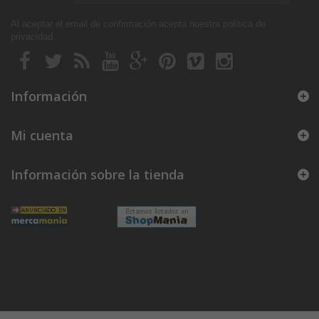
Al aceptar el email de confirmación acepta nuestra política de
privacidad
.
Información
Mi cuenta
Información sobre la tienda