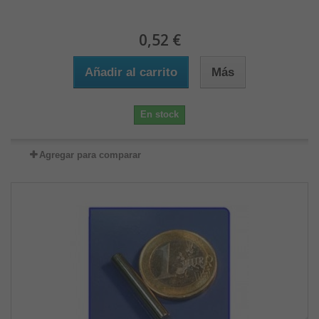
0,52 €
Añadir al carrito
Más
En stock
Agregar para comparar