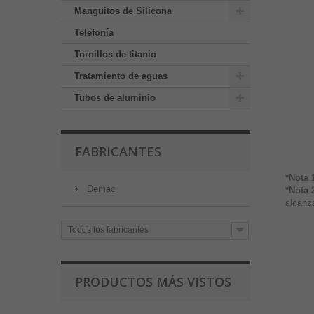
Manguitos de Silicona
Telefonía
Tornillos de titanio
Tratamiento de aguas
Tubos de aluminio
FABRICANTES
*Nota 
Demac
*Nota 
alcanza
Todos los fabricantes
PRODUCTOS MÁS VISTOS