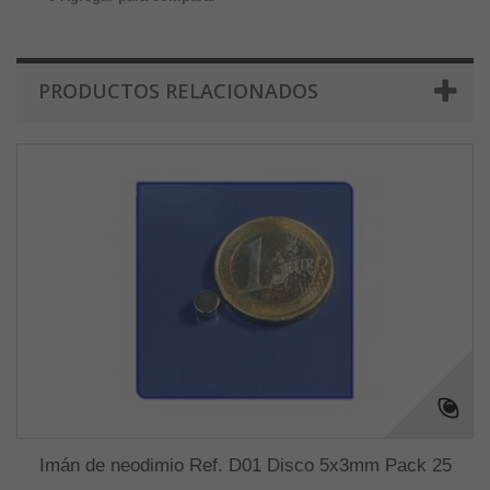
PRODUCTOS RELACIONADOS
Imán de neodimio Ref. D01 Disco 5x3mm Pack 25