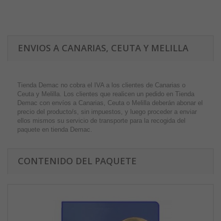
ENVIOS A CANARIAS, CEUTA Y MELILLA
Tienda Demac no cobra el IVA a los clientes de Canarias o
Ceuta y Melilla. Los clientes que realicen un pedido en Tienda
Demac con envíos a Canarias, Ceuta o Melilla deberán abonar el
precio del producto/s, sin impuestos, y luego proceder a enviar
ellos mismos su servicio de transporte para la recogida del
paquete en tienda Demac.
CONTENIDO DEL PAQUETE