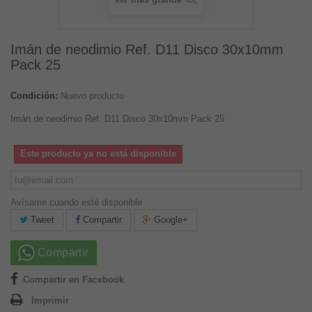
Imán de neodimio Ref. D11 Disco 30x10mm
Pack 25
Condición:
Nuevo producto
Imán de neodimio Ref. D11 Disco 30x10mm Pack 25
Este producto ya no está disponible
Avísame cuando esté disponible
Tweet
Compartir
Google+
Compartir
Compartir en Facebook
Imprimir