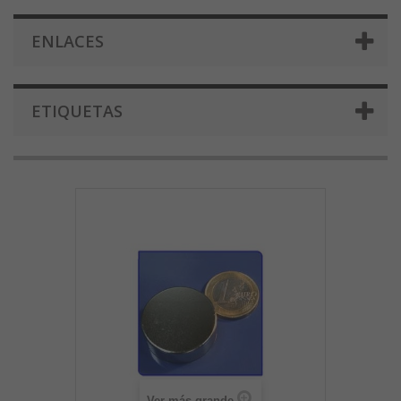
ENLACES
ETIQUETAS
Ver más grande