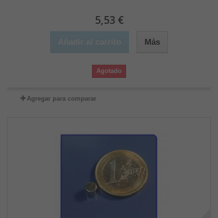
5,53 €
Añadir al carrito
Más
Agotado
Agregar para comparar