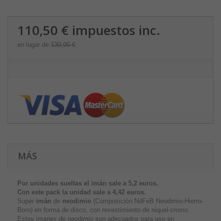
110,50 €
impuestos inc.
en lugar de
130,00 €
MÁS
Por unidades sueltas el imán sale a 5,2 euros.
Con este pack la unidad sale a
4,42 euros.
Super
imán
de
neodimio
(Composición NdFeB Neodimio-Hierro-
Boro) en forma de disco, con revestimiento de niquel-cromo.
Estos imanes de neodimio son adecuados para uso en