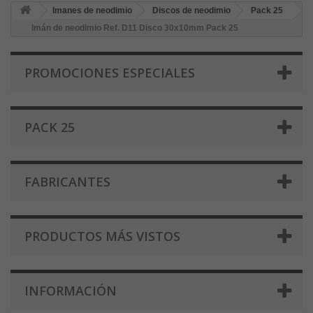
Imanes de neodimio
Discos de neodimio
Pack 25
Imán de neodimio Ref. D11 Disco 30x10mm Pack 25
PROMOCIONES ESPECIALES
PACK 25
FABRICANTES
PRODUCTOS MÁS VISTOS
INFORMACIÓN