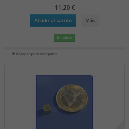
11,20 €
Añadir al carrito
Más
En stock
Agregar para comparar