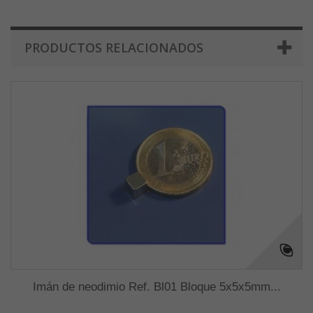
PRODUCTOS RELACIONADOS
Imán de neodimio Ref. Bl01 Bloque 5x5x5mm...