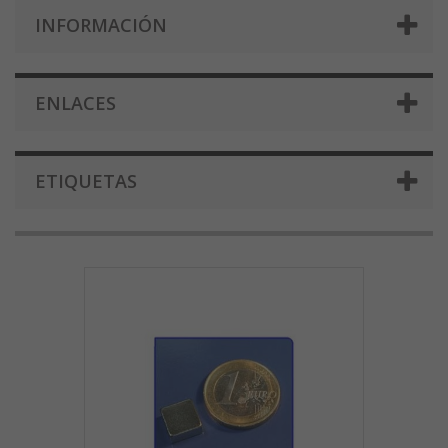
INFORMACIÓN
ENLACES
ETIQUETAS