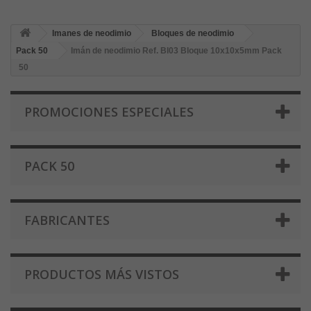
Imanes de neodimio
Bloques de neodimio
Pack 50
Imán de neodimio Ref. Bl03 Bloque 10x10x5mm Pack
50
PROMOCIONES ESPECIALES
PACK 50
FABRICANTES
PRODUCTOS MÁS VISTOS