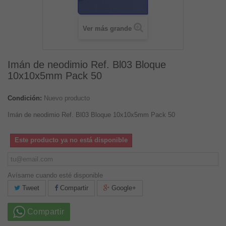
Ver más grande
Imán de neodimio Ref. Bl03 Bloque
10x10x5mm Pack 50
Condición:
Nuevo producto
Imán de neodimio Ref. Bl03 Bloque 10x10x5mm Pack 50
Este producto ya no está disponible
Avísame cuando esté disponible
Tweet
Compartir
Google+
Compartir