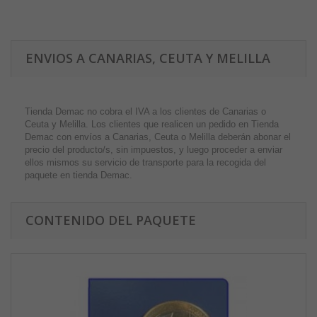
ENVIOS A CANARIAS, CEUTA Y MELILLA
Tienda Demac no cobra el IVA a los clientes de Canarias o
Ceuta y Melilla. Los clientes que realicen un pedido en Tienda
Demac con envíos a Canarias, Ceuta o Melilla deberán abonar el
precio del producto/s, sin impuestos, y luego proceder a enviar
ellos mismos su servicio de transporte para la recogida del
paquete en tienda Demac.
CONTENIDO DEL PAQUETE