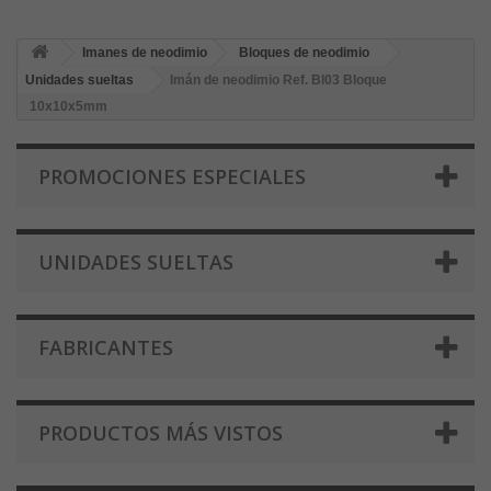
Imanes de neodimio
Bloques de neodimio
Unidades sueltas
Imán de neodimio Ref. Bl03 Bloque
10x10x5mm
PROMOCIONES ESPECIALES
UNIDADES SUELTAS
FABRICANTES
PRODUCTOS MÁS VISTOS