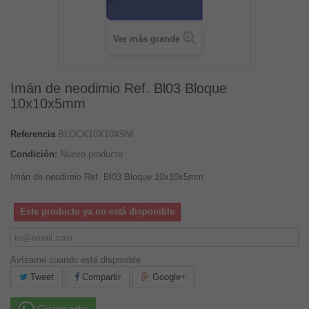
Ver más grande
Imán de neodimio Ref. Bl03 Bloque
10x10x5mm
Referencia
BLOCK10X10X5NI
Condición:
Nuevo producto
Imán de neodimio Ref. Bl03 Bloque 10x10x5mm
Este producto ya no está disponible
Avísame cuando esté disponible
Tweet
Compartir
Google+