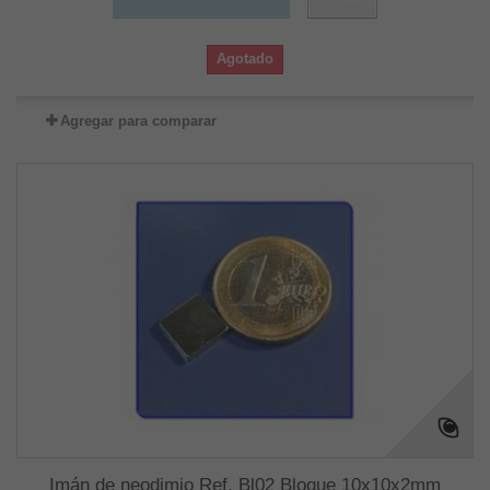
Agotado
Agregar para comparar
Imán de neodimio Ref. Bl02 Bloque 10x10x2mm