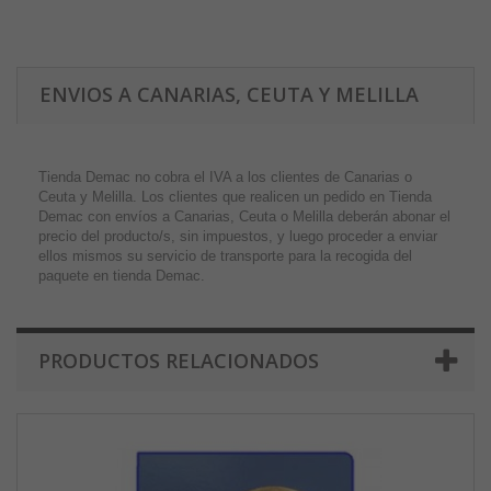
ENVIOS A CANARIAS, CEUTA Y MELILLA
Tienda Demac no cobra el IVA a los clientes de Canarias o
Ceuta y Melilla. Los clientes que realicen un pedido en Tienda
Demac con envíos a Canarias, Ceuta o Melilla deberán abonar el
precio del producto/s, sin impuestos, y luego proceder a enviar
ellos mismos su servicio de transporte para la recogida del
paquete en tienda Demac.
PRODUCTOS RELACIONADOS