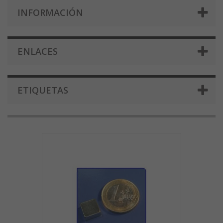
INFORMACIÓN
ENLACES
ETIQUETAS