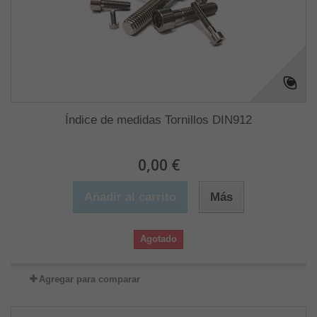
Índice de medidas Tornillos DIN912
0,00 €
Añadir al carrito
Más
Agotado
Agregar para comparar