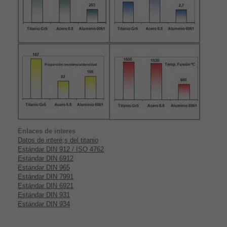
Enlaces de interes
Datos de interé;s del titanio
Estándar DIN 912 / ISO 4762
Estándar DIN 6912
Estándar DIN 965
Estándar DIN 7991
Estándar DIN 6921
Estándar DIN 931
Estándar DIN 934