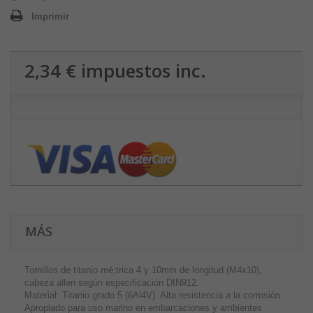
Imprimir
2,34 €
impuestos inc.
MÁS
Tornillos de titanio mé;trica 4 y 10mm de longitud (M4x10),
cabeza allen según especificación DIN912.
Material: Titanio grado 5 (6Al4V). Alta resistencia a la corrosión.
Apropiado para uso marino en embarcaciones y ambientes