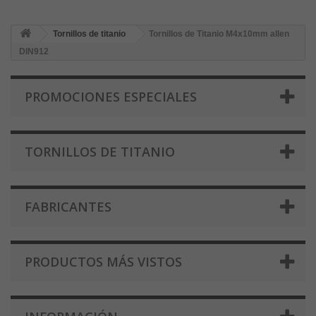
Tornillos de titanio
Tornillos de Titanio M4x10mm allen
DIN912
PROMOCIONES ESPECIALES
TORNILLOS DE TITANIO
FABRICANTES
PRODUCTOS MÁS VISTOS