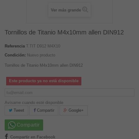
Ver más grande
Tornillos de Titanio M4x10mm allen DIN912
Referencia
T.TIT D912 M4X10
Condición:
Nuevo producto
Tornillos de Titanio M4x10mm allen DIN912
Este producto ya no está disponible
Avísame cuando esté disponible
Tweet
Compartir
Google+
Compartir
Compartir en Facebook