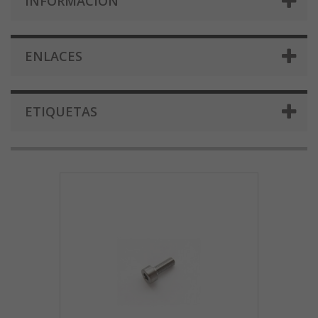
INFORMACIÓN
ENLACES
ETIQUETAS