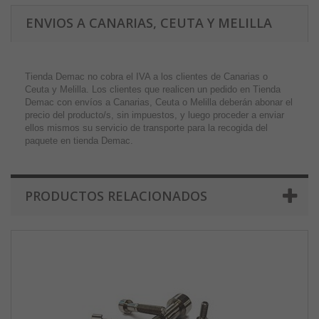
ENVIOS A CANARIAS, CEUTA Y MELILLA
Tienda Demac no cobra el IVA a los clientes de Canarias o
Ceuta y Melilla. Los clientes que realicen un pedido en Tienda
Demac con envíos a Canarias, Ceuta o Melilla deberán abonar el
precio del producto/s, sin impuestos, y luego proceder a enviar
ellos mismos su servicio de transporte para la recogida del
paquete en tienda Demac.
PRODUCTOS RELACIONADOS