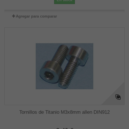
Agregar para comparar
Tornillos de Titanio M3x8mm allen DIN912