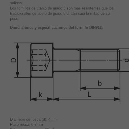
salinos.
Los tornillos de titanio de grado 5 son más resistentes que los
tradicionales de acero de grado 8.8, con casi la mitad de su
peso.
Dimensiones y especificaciones del tornillo DIN912:
Diámetro de rosca (d): 4mm
Paso rosca: 0.7mm