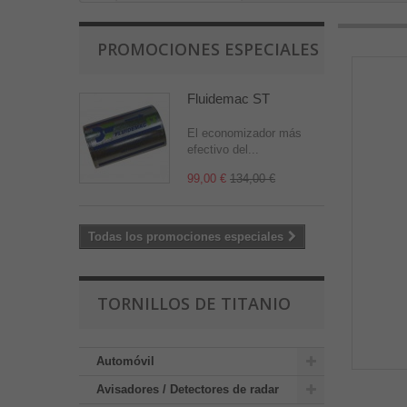
PROMOCIONES ESPECIALES
Fluidemac ST
El economizador más
efectivo del...
99,00 €
134,00 €
Todas los promociones especiales
TORNILLOS DE TITANIO
Automóvil
Avisadores / Detectores de radar