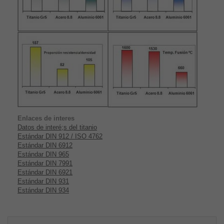
Enlaces de interes
Datos de interé;s del titanio
Estándar DIN 912 / ISO 4762
Estándar DIN 6912
Estándar DIN 965
Estándar DIN 7991
Estándar DIN 6921
Estándar DIN 931
Estándar DIN 934