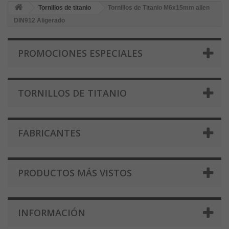
Tornillos de titanio
Tornillos de Titanio M6x15mm allen
DIN912 Aligerado
PROMOCIONES ESPECIALES
TORNILLOS DE TITANIO
FABRICANTES
PRODUCTOS MÁS VISTOS
INFORMACIÓN