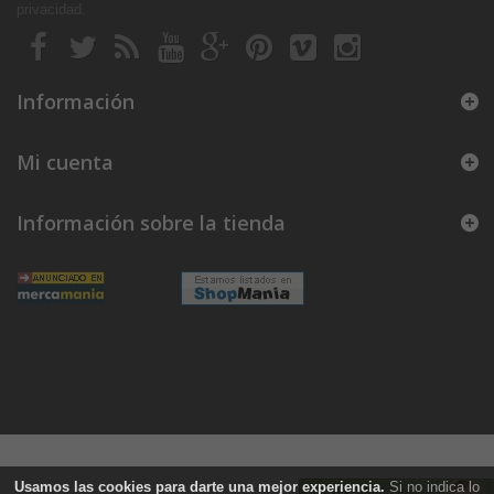
privacidad
.
Información
Mi cuenta
Información sobre la tienda
Usamos las
cookies
para darte una mejor experiencia.
Si no indica lo