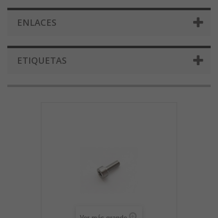
ENLACES
ETIQUETAS
Ver más grande