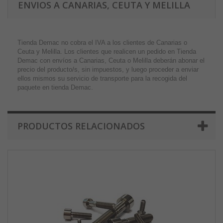
ENVIOS A CANARIAS, CEUTA Y MELILLA
Tienda Demac no cobra el IVA a los clientes de Canarias o
Ceuta y Melilla. Los clientes que realicen un pedido en Tienda
Demac con envíos a Canarias, Ceuta o Melilla deberán abonar el
precio del producto/s, sin impuestos, y luego proceder a enviar
ellos mismos su servicio de transporte para la recogida del
paquete en tienda Demac.
PRODUCTOS RELACIONADOS