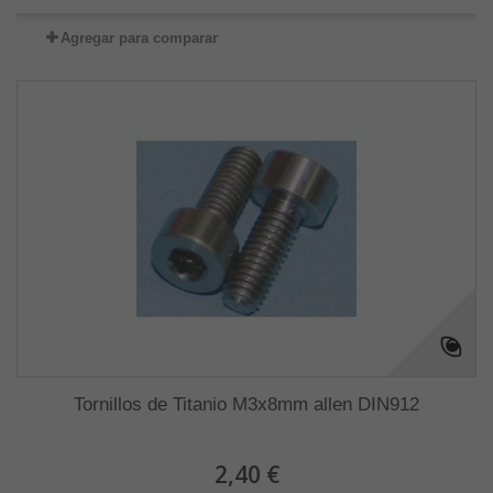
Agregar para comparar
Tornillos de Titanio M3x8mm allen DIN912
2,40 €