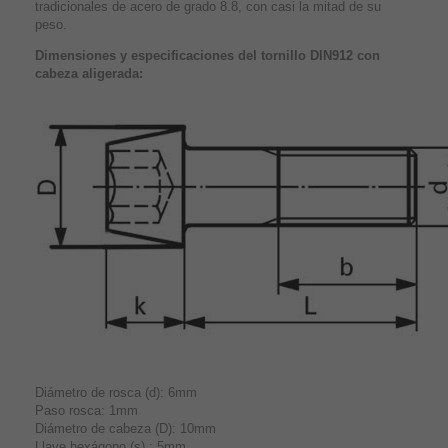
tradicionales de acero de grado 8.8, con casi la mitad de su
peso.
Dimensiones y especificaciones del tornillo DIN912 con
cabeza aligerada:
Diámetro de rosca (d): 6mm
Paso rosca: 1mm
Diámetro de cabeza (D): 10mm
Llave hexágono (s) : 5mm