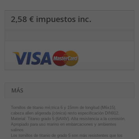
2,58 €
impuestos inc.
MÁS
Tornillos de titanio mé;trica 6 y 15mm de longitud (M6x15),
cabeza allen aligerada (cónica) resto especificación DIN912.
Material: Titanio grado 5 (6Al4V). Alta resistencia a la corrosión.
Apropiado para uso marino en embarcaciones y ambientes
salinos.
Los tornillos de titanio de grado 5 son más resistentes que los