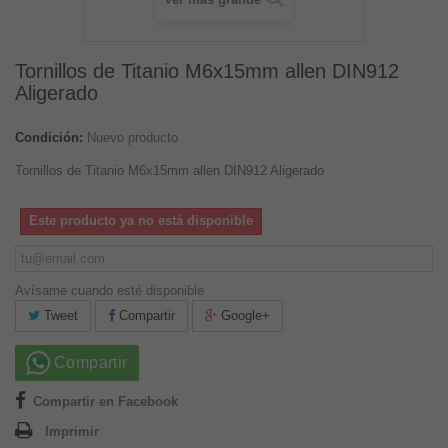
Tornillos de Titanio M6x15mm allen DIN912
Aligerado
Condición:
Nuevo producto
Tornillos de Titanio M6x15mm allen DIN912 Aligerado
Este producto ya no está disponible
Avísame cuando esté disponible
Tweet
Compartir
Google+
Compartir
Compartir en Facebook
Imprimir