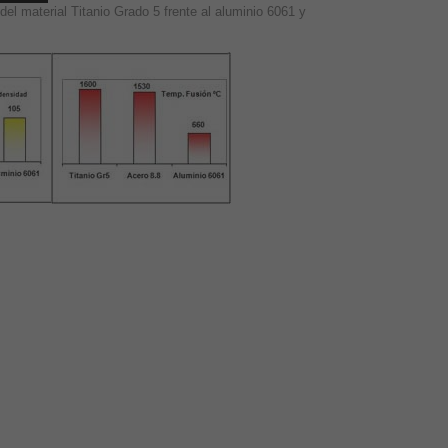
del material Titanio Grado 5 frente al aluminio 6061 y