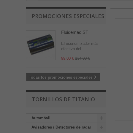
PROMOCIONES ESPECIALES
Fluidemac ST
El economizador más
efectivo del...
99,00 €
134,00 €
Todas los promociones especiales
TORNILLOS DE TITANIO
Automóvil
Avisadores / Detectores de radar