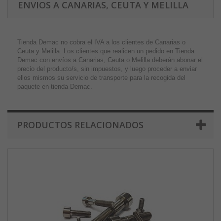
ENVIOS A CANARIAS, CEUTA Y MELILLA
Tienda Demac no cobra el IVA a los clientes de Canarias o
Ceuta y Melilla. Los clientes que realicen un pedido en Tienda
Demac con envíos a Canarias, Ceuta o Melilla deberán abonar el
precio del producto/s, sin impuestos, y luego proceder a enviar
ellos mismos su servicio de transporte para la recogida del
paquete en tienda Demac.
PRODUCTOS RELACIONADOS