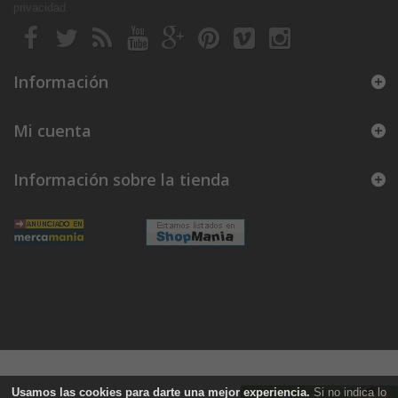
privacidad
.
Información
Mi cuenta
Información sobre la tienda
Usamos las
cookies
para darte una mejor experiencia.
Si no indica lo