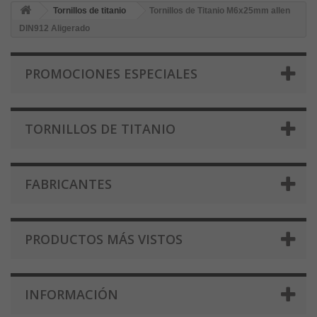
Tornillos de titanio
Tornillos de Titanio M6x25mm allen
DIN912 Aligerado
PROMOCIONES ESPECIALES
TORNILLOS DE TITANIO
FABRICANTES
PRODUCTOS MÁS VISTOS
INFORMACIÓN