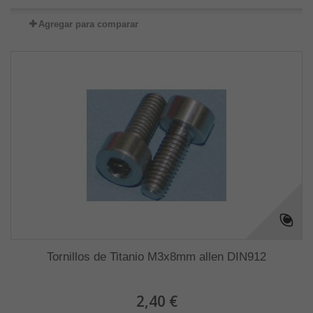
Agregar para comparar
Tornillos de Titanio M3x8mm allen DIN912
2,40 €