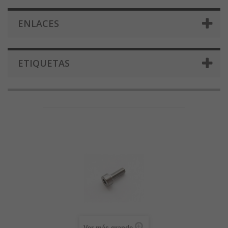
ENLACES
ETIQUETAS
Ver más grande