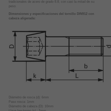
tradicionales de acero de grado 8.8, con casi la mitad de su
peso.
Dimensiones y especificaciones del tornillo DIN912 con
cabeza aligerada:
Diámetro de rosca (d): 6mm
Paso rosca: 1mm
Diámetro de cabeza (D): 10mm
Llave hexágono (s) : 5mm