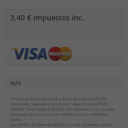
3,40 €
impuestos inc.
MÁS
Tornillos de titanio mé;trica 6 y 25mm de longitud (M6x25),
cabeza allen aligerada (cónica) resto especificación DIN912.
Material: Titanio grado 5 (6Al4V). Alta resistencia a la corrosión.
Apropiado para uso marino en embarcaciones y ambientes
salinos.
Los tornillos de titanio de grado 5 son más resistentes que los