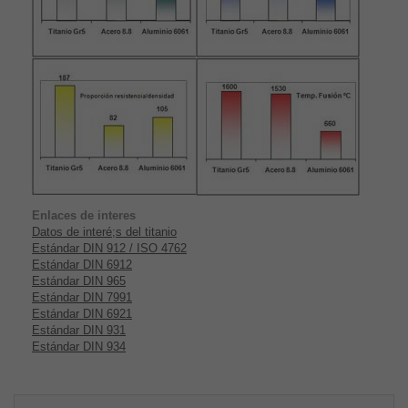
Enlaces de interes
Datos de interé;s del titanio
Estándar DIN 912 / ISO 4762
Estándar DIN 6912
Estándar DIN 965
Estándar DIN 7991
Estándar DIN 6921
Estándar DIN 931
Estándar DIN 934