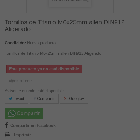
Tornillos de Titanio M6x25mm allen DIN912
Aligerado
Condición:
Nuevo producto
Tornillos de Titanio M6x25mm allen DIN912 Aligerado
Este producto ya no está disponible
Avísame cuando esté disponible
Tweet
Compartir
Google+
Compartir
Compartir en Facebook
Imprimir