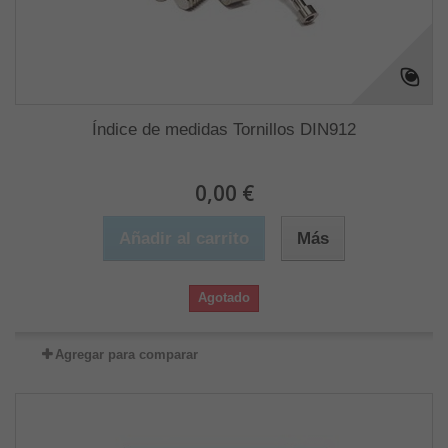
Índice de medidas Tornillos DIN912
0,00 €
Añadir al carrito
Más
Agotado
Agregar para comparar