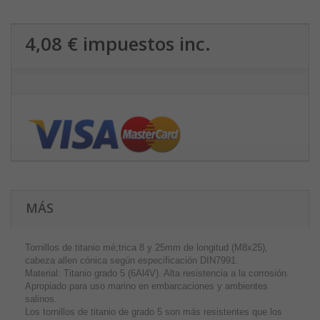
4,08 €
impuestos inc.
MÁS
Tornillos de titanio mé;trica 8 y 25mm de longitud (M8x25),
cabeza allen cónica según especificación DIN7991.
Material: Titanio grado 5 (6Al4V). Alta resistencia a la corrosión.
Apropiado para uso marino en embarcaciones y ambientes
salinos.
Los tornillos de titanio de grado 5 son más resistentes que los