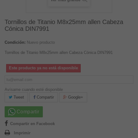
Tornillos de Titanio M8x25mm allen Cabeza
Cónica DIN7991
Condición:
Nuevo producto
Tornillos de Titanio M8x25mm allen Cabeza Cónica DIN7991
Este producto ya no está disponible
Avísame cuando esté disponible
Tweet
Compartir
Google+
Compartir
Compartir en Facebook
Imprimir