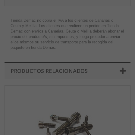
Tienda Demac no cobra el IVA a los clientes de Canarias o
Ceuta y Melilla. Los clientes que realicen un pedido en Tienda
Demac con envíos a Canarias, Ceuta o Melilla deberán abonar el
precio del producto/s, sin impuestos, y luego proceder a enviar
ellos mismos su servicio de transporte para la recogida del
paquete en tienda Demac.
PRODUCTOS RELACIONADOS