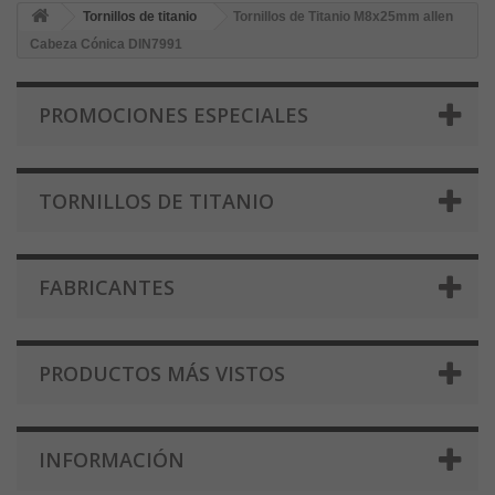
Tornillos de titanio
Tornillos de Titanio M8x25mm allen
Cabeza Cónica DIN7991
PROMOCIONES ESPECIALES
TORNILLOS DE TITANIO
FABRICANTES
PRODUCTOS MÁS VISTOS
INFORMACIÓN