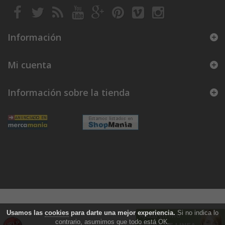
Información
Mi cuenta
Información sobre la tienda
Usamos las
cookies
para darte una mejor experiencia.
Si no indica lo
contrario, asumimos que todo está OK.