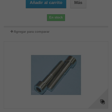
Añadir al carrito
Más
En stock
Agregar para comparar