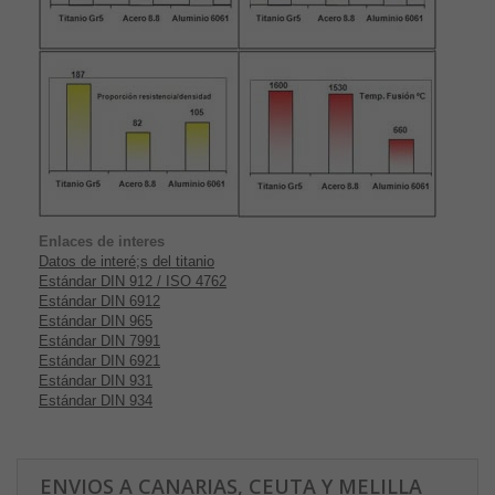
Enlaces de interes
Datos de interé;s del titanio
Estándar DIN 912 / ISO 4762
Estándar DIN 6912
Estándar DIN 965
Estándar DIN 7991
Estándar DIN 6921
Estándar DIN 931
Estándar DIN 934
ENVIOS A CANARIAS, CEUTA Y MELILLA