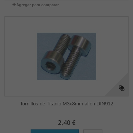
Agregar para comparar
Tornillos de Titanio M3x8mm allen DIN912
2,40 €