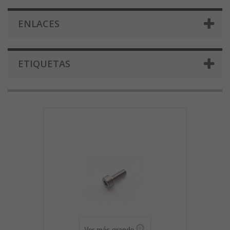
ENLACES
ETIQUETAS
Ver más grande