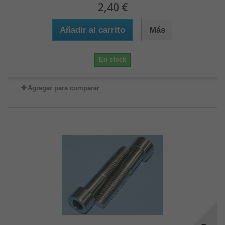
2,40 €
Añadir al carrito
Más
En stock
Agregar para comparar