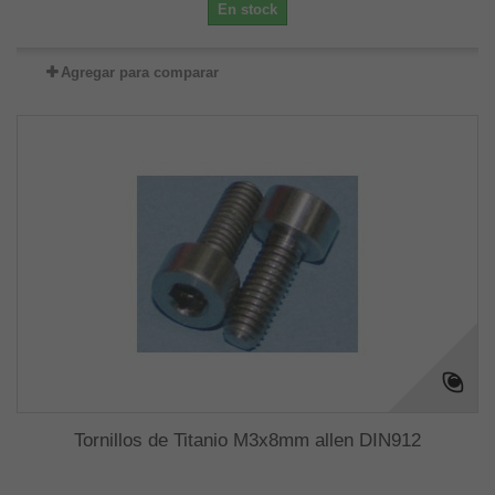
En stock
Agregar para comparar
Tornillos de Titanio M3x8mm allen DIN912