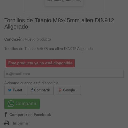
Tornillos de Titanio M8x45mm allen DIN912
Aligerado
Condición:
Nuevo producto
Tornillos de Titanio M8x45mm allen DIN912 Aligerado
Este producto ya no está disponible
Avísame cuando esté disponible
Tweet
Compartir
Google+
Compartir
Compartir en Facebook
Imprimir