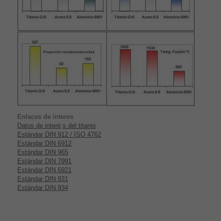
Enlaces de interes
Datos de interé;s del titanio
Estándar DIN 912 / ISO 4762
Estándar DIN 6912
Estándar DIN 965
Estándar DIN 7991
Estándar DIN 6921
Estándar DIN 931
Estándar DIN 934