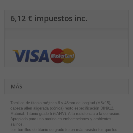
6,12 €
impuestos inc.
MÁS
Tornillos de titanio mé;trica 8 y 45mm de longitud (M8x15),
cabeza allen aligerada (cónica) resto especificación DIN912.
Material: Titanio grado 5 (6Al4V). Alta resistencia a la corrosión.
Apropiado para uso marino en embarcaciones y ambientes
salinos.
Los tornillos de titanio de grado 5 son más resistentes que los