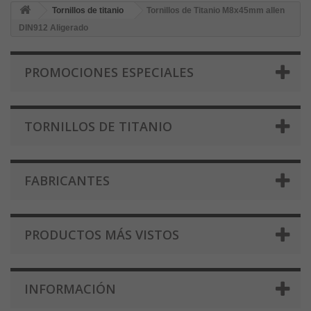
Tornillos de titanio
Tornillos de Titanio M8x45mm allen
DIN912 Aligerado
PROMOCIONES ESPECIALES
TORNILLOS DE TITANIO
FABRICANTES
PRODUCTOS MÁS VISTOS
INFORMACIÓN