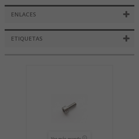
ENLACES
ETIQUETAS
Ver más grande