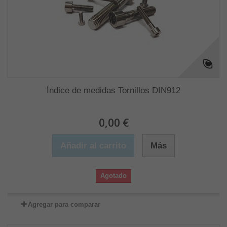
Índice de medidas Tornillos DIN912
0,00 €
Añadir al carrito
Más
Agotado
Agregar para comparar