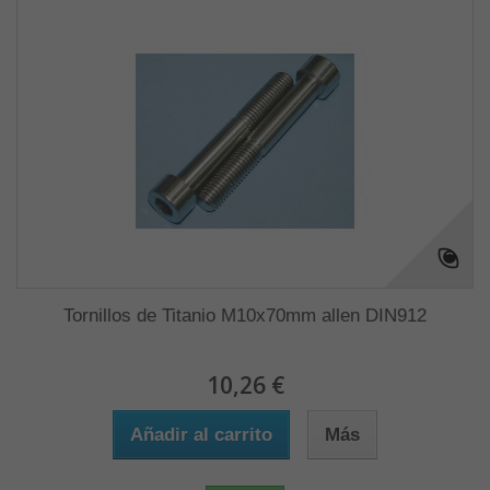
Tornillos de Titanio M10x70mm allen DIN912
10,26 €
Añadir al carrito
Más