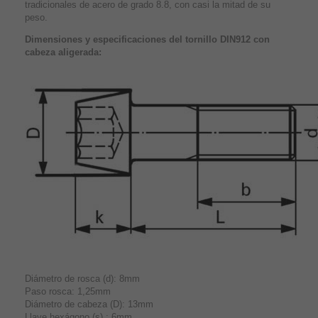
tradicionales de acero de grado 8.8, con casi la mitad de su
peso.
Dimensiones y especificaciones del tornillo DIN912 con
cabeza aligerada:
Diámetro de rosca (d): 8mm
Paso rosca: 1,25mm
Diámetro de cabeza (D): 13mm
Llave hexágono (s) : 6mm