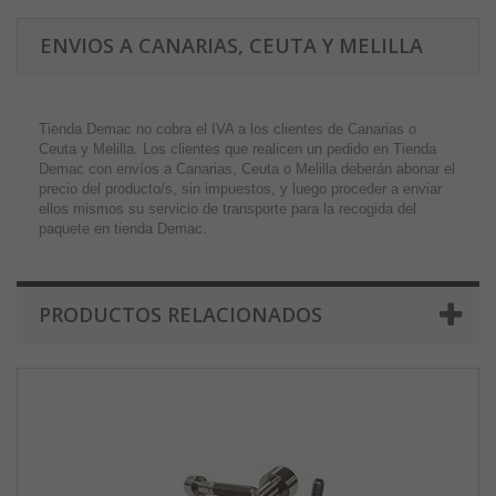
ENVIOS A CANARIAS, CEUTA Y MELILLA
Tienda Demac no cobra el IVA a los clientes de Canarias o
Ceuta y Melilla. Los clientes que realicen un pedido en Tienda
Demac con envíos a Canarias, Ceuta o Melilla deberán abonar el
precio del producto/s, sin impuestos, y luego proceder a enviar
ellos mismos su servicio de transporte para la recogida del
paquete en tienda Demac.
PRODUCTOS RELACIONADOS