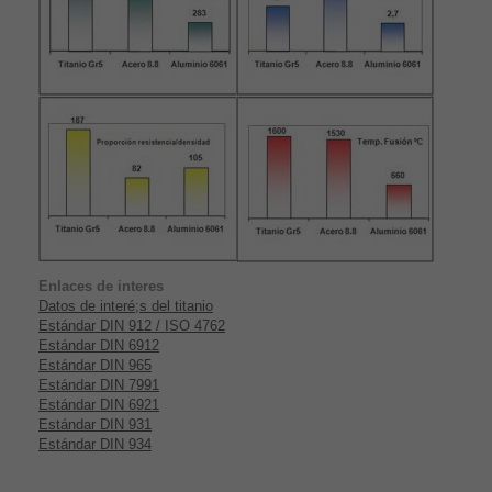
Enlaces de interes
Datos de interé;s del titanio
Estándar DIN 912 / ISO 4762
Estándar DIN 6912
Estándar DIN 965
Estándar DIN 7991
Estándar DIN 6921
Estándar DIN 931
Estándar DIN 934