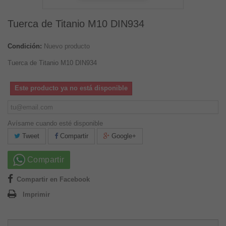
Tuerca de Titanio M10 DIN934
Condición:
Nuevo producto
Tuerca de Titanio M10 DIN934
Este producto ya no está disponible
Avísame cuando esté disponible
Tweet
Compartir
Google+
Compartir
Compartir en Facebook
Imprimir