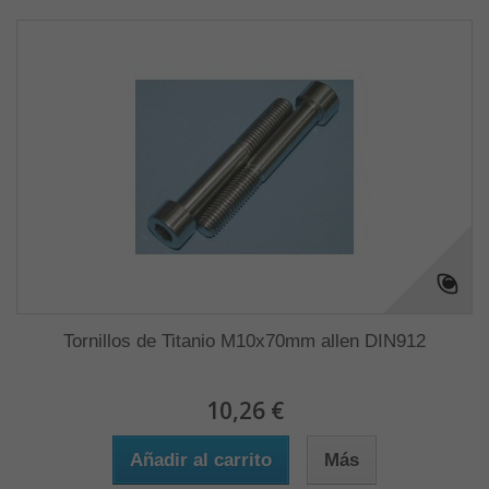
Tornillos de Titanio M10x70mm allen DIN912
10,26 €
Añadir al carrito
Más