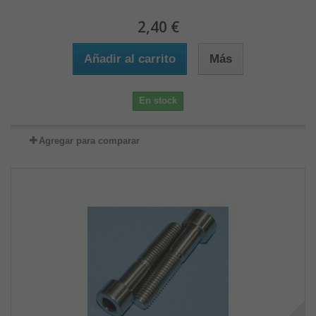
2,40 €
Añadir al carrito
Más
En stock
Agregar para comparar