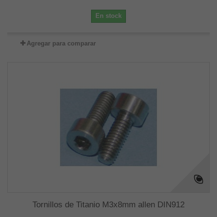
En stock
Agregar para comparar
Tornillos de Titanio M3x8mm allen DIN912