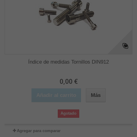
Índice de medidas Tornillos DIN912
0,00 €
Añadir al carrito
Más
Agotado
Agregar para comparar