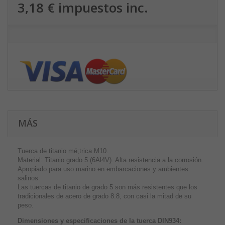
3,18 €
impuestos inc.
MÁS
Tuerca de titanio mé;trica M10.
Material: Titanio grado 5 (6Al4V). Alta resistencia a la corrosión.
Apropiado para uso marino en embarcaciones y ambientes
salinos.
Las tuercas de titanio de grado 5 son más resistentes que los
tradicionales de acero de grado 8.8, con casi la mitad de su
peso.
Dimensiones y especificaciones de la tuerca DIN934: