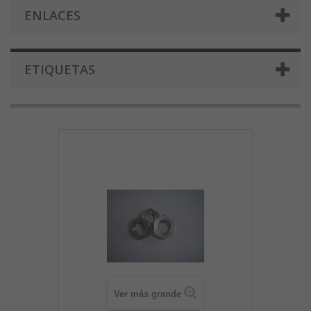
ENLACES
ETIQUETAS
Ver más grande