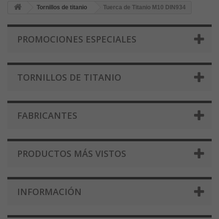
Tornillos de titanio
Tuerca de Titanio M10 DIN934
PROMOCIONES ESPECIALES
TORNILLOS DE TITANIO
FABRICANTES
PRODUCTOS MÁS VISTOS
INFORMACIÓN