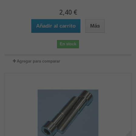
2,40 €
Añadir al carrito
Más
En stock
Agregar para comparar