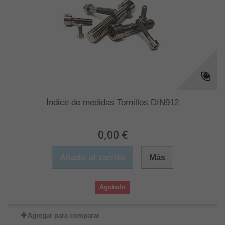
Índice de medidas Tornillos DIN912
0,00 €
Añadir al carrito
Más
Agotado
Agregar para comparar