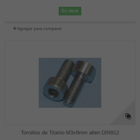
En stock
Agregar para comparar
Tornillos de Titanio M3x8mm allen DIN912