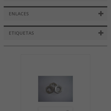
ENLACES
ETIQUETAS