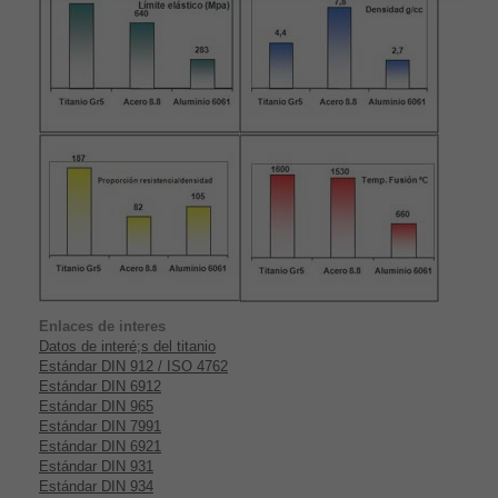
Enlaces de interes
Datos de interé;s del titanio
Estándar DIN 912 / ISO 4762
Estándar DIN 6912
Estándar DIN 965
Estándar DIN 7991
Estándar DIN 6921
Estándar DIN 931
Estándar DIN 934