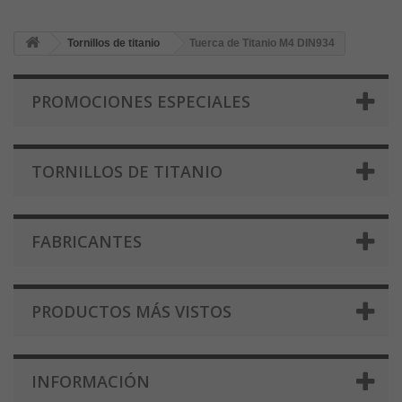
Tornillos de titanio
Tuerca de Titanio M4 DIN934
PROMOCIONES ESPECIALES
TORNILLOS DE TITANIO
FABRICANTES
PRODUCTOS MÁS VISTOS
INFORMACIÓN