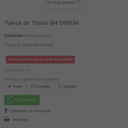
Ver más grande
Tuerca de Titanio M4 DIN934
Condición:
Nuevo producto
Tuerca de Titanio M4 DIN934
Este producto ya no está disponible
Avísame cuando esté disponible
Tweet
Compartir
Google+
Compartir
Compartir en Facebook
Imprimir