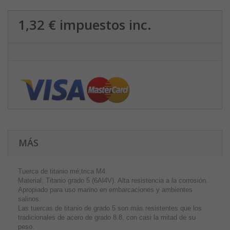
1,32 €
impuestos inc.
MÁS
Tuerca de titanio mé;trica M4.
Material: Titanio grado 5 (6Al4V). Alta resistencia a la corrosión.
Apropiado para uso marino en embarcaciones y ambientes
salinos.
Las tuercas de titanio de grado 5 son más resistentes que los
tradicionales de acero de grado 8.8, con casi la mitad de su
peso.