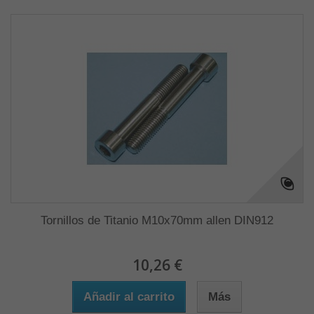
Tornillos de Titanio M10x70mm allen DIN912
10,26 €
Añadir al carrito
Más