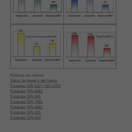
Enlaces de interes
Datos de interé;s del titanio
Estándar DIN 912 / ISO 4762
Estándar DIN 6912
Estándar DIN 965
Estándar DIN 7991
Estándar DIN 6921
Estándar DIN 931
Estándar DIN 934