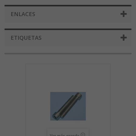
ENLACES
ETIQUETAS
Ver más grande