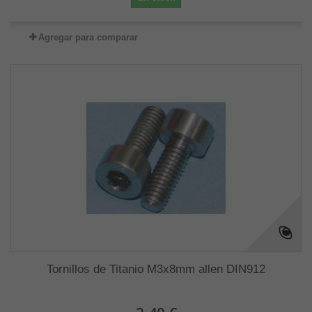
Agregar para comparar
Tornillos de Titanio M3x8mm allen DIN912