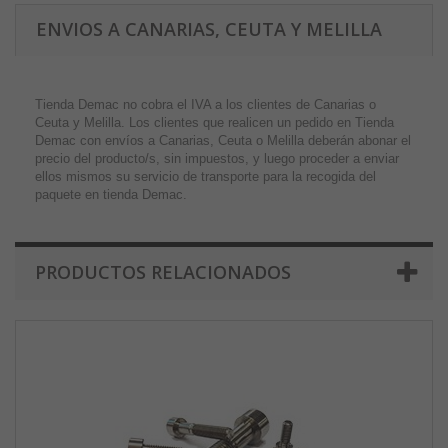
ENVIOS A CANARIAS, CEUTA Y MELILLA
Tienda Demac no cobra el IVA a los clientes de Canarias o
Ceuta y Melilla. Los clientes que realicen un pedido en Tienda
Demac con envíos a Canarias, Ceuta o Melilla deberán abonar el
precio del producto/s, sin impuestos, y luego proceder a enviar
ellos mismos su servicio de transporte para la recogida del
paquete en tienda Demac.
PRODUCTOS RELACIONADOS