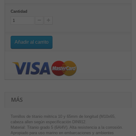
Cantidad
Añadir al carrito
MÁS
Tornillos de titanio métrica 10 y 65mm de longitud (M10x65,
cabeza allen según especificación DIN912.
Material: Titanio grado 5 (6Al4V). Alta resistencia a la corrosión.
Apropiado para uso marino en embarcaciones y ambientes