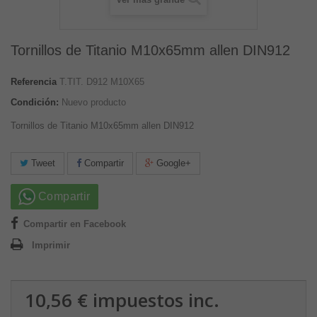
Tornillos de Titanio M10x65mm allen DIN912
Referencia
T.TIT. D912 M10X65
Condición:
Nuevo producto
Tornillos de Titanio M10x65mm allen DIN912
Tweet
Compartir
Google+
Compartir
Compartir en Facebook
Imprimir
10,56 €
impuestos inc.