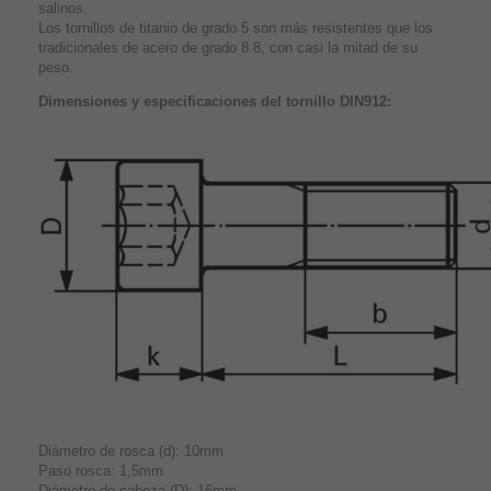
salinos.
Los tornillos de titanio de grado 5 son más resistentes que los
tradicionales de acero de grado 8.8, con casi la mitad de su
peso.
Dimensiones y especificaciones del tornillo DIN912:
Diámetro de rosca (d): 10mm
Paso rosca: 1,5mm
Diámetro de cabeza (D): 16mm