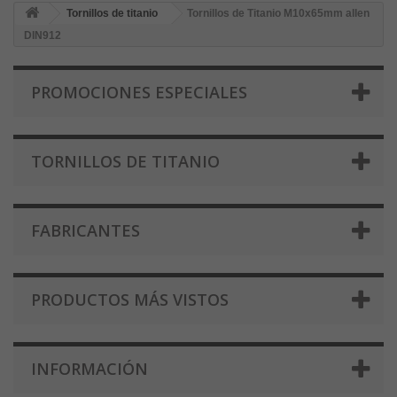
Tornillos de titanio
Tornillos de Titanio M10x65mm allen
DIN912
PROMOCIONES ESPECIALES
TORNILLOS DE TITANIO
FABRICANTES
PRODUCTOS MÁS VISTOS
INFORMACIÓN