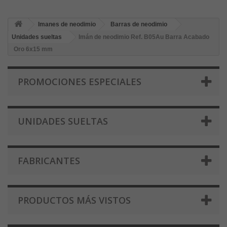
Imanes de neodimio
Barras de neodimio
Unidades sueltas
Imán de neodimio Ref. B05Au Barra Acabado
Oro 6x15 mm
PROMOCIONES ESPECIALES
UNIDADES SUELTAS
FABRICANTES
PRODUCTOS MÁS VISTOS