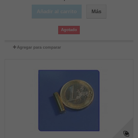
Añadir al carrito
Más
Agotado
Agregar para comparar