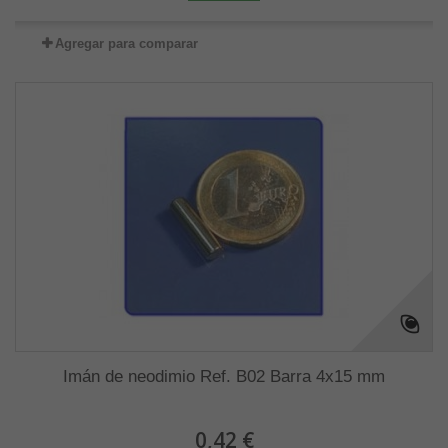
Agregar para comparar
Imán de neodimio Ref. B02 Barra 4x15 mm
0,42 €