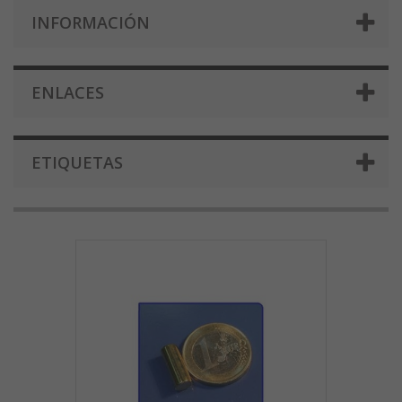
INFORMACIÓN
ENLACES
ETIQUETAS