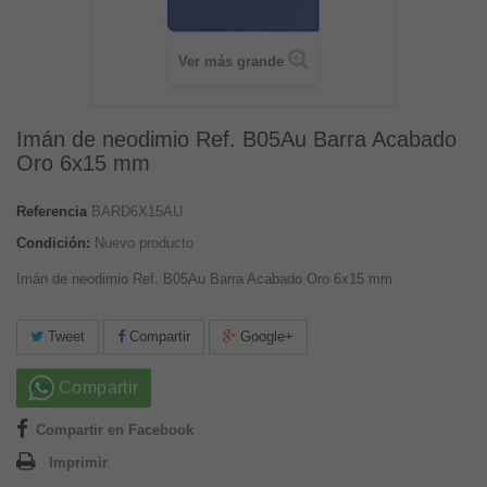
Ver más grande
Imán de neodimio Ref. B05Au Barra Acabado
Oro 6x15 mm
Referencia
BARD6X15AU
Condición:
Nuevo producto
Imán de neodimio Ref. B05Au Barra Acabado Oro 6x15 mm
Tweet
Compartir
Google+
Compartir
Compartir en Facebook
Imprimir