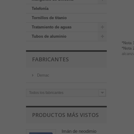
Telefonía
Tornillos de titanio
Tratamiento de aguas
Tubos de aluminio
*Nota 
*Nota 
alcanza
FABRICANTES
Demac
Todos los fabricantes
PRODUCTOS MÁS VISTOS
Imán de neodimio