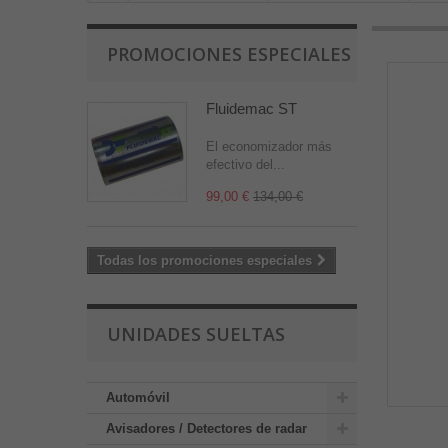
PROMOCIONES ESPECIALES
Fluidemac ST
El economizador más
efectivo del...
99,00 €
134,00 €
Todas los promociones especiales
UNIDADES SUELTAS
Automóvil
Avisadores / Detectores de radar