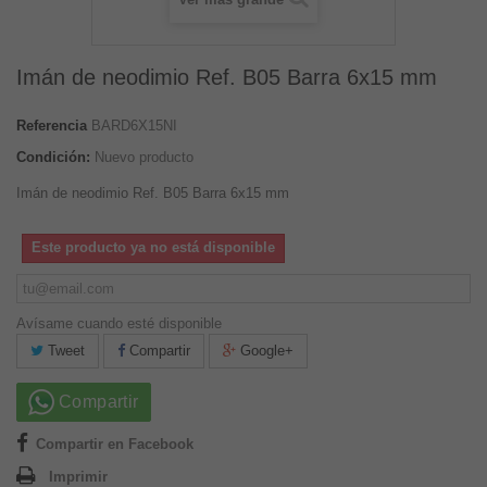
Imán de neodimio Ref. B05 Barra 6x15 mm
Referencia
BARD6X15NI
Condición:
Nuevo producto
Imán de neodimio Ref. B05 Barra 6x15 mm
Este producto ya no está disponible
Avísame cuando esté disponible
Tweet
Compartir
Google+
Compartir
Compartir en Facebook
Imprimir