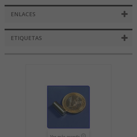
ENLACES
ETIQUETAS
Ver más grande