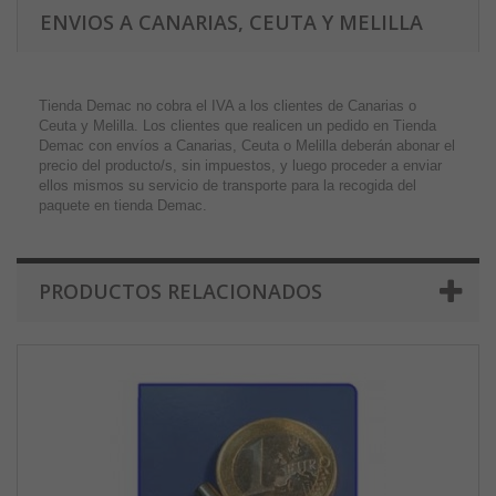
ENVIOS A CANARIAS, CEUTA Y MELILLA
Tienda Demac no cobra el IVA a los clientes de Canarias o
Ceuta y Melilla. Los clientes que realicen un pedido en Tienda
Demac con envíos a Canarias, Ceuta o Melilla deberán abonar el
precio del producto/s, sin impuestos, y luego proceder a enviar
ellos mismos su servicio de transporte para la recogida del
paquete en tienda Demac.
PRODUCTOS RELACIONADOS