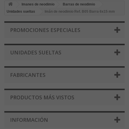
Imanes de neodimio
Barras de neodimio
Unidades sueltas
Imán de neodimio Ref. B05 Barra 6x15 mm
PROMOCIONES ESPECIALES
UNIDADES SUELTAS
FABRICANTES
PRODUCTOS MÁS VISTOS
INFORMACIÓN