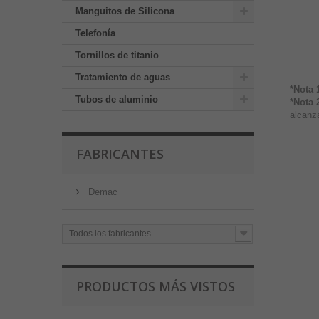
Manguitos de Silicona
Telefonía
Tornillos de titanio
Tratamiento de aguas
*Nota 
Tubos de aluminio
*Nota 
alcanza
FABRICANTES
Demac
Todos los fabricantes
PRODUCTOS MÁS VISTOS