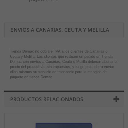
ENVIOS A CANARIAS, CEUTA Y MELILLA
Tienda Demac no cobra el IVA a los clientes de Canarias o
Ceuta y Melilla. Los clientes que realicen un pedido en Tienda
Demac con envíos a Canarias, Ceuta o Melilla deberán abonar el
precio del producto/s, sin impuestos, y luego proceder a enviar
ellos mismos su servicio de transporte para la recogida del
paquete en tienda Demac.
PRODUCTOS RELACIONADOS