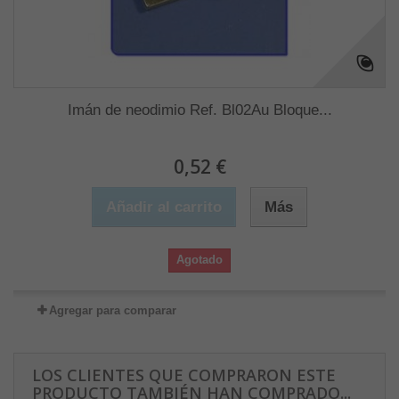
Imán de neodimio Ref. Bl02Au Bloque...
0,52 €
Añadir al carrito
Más
Agotado
Agregar para comparar
LOS CLIENTES QUE COMPRARON ESTE
PRODUCTO TAMBIÉN HAN COMPRADO...