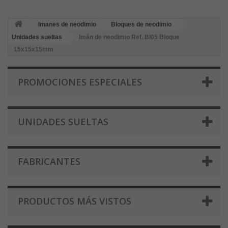
Imanes de neodimio
Bloques de neodimio
Unidades sueltas
Imán de neodimio Ref. Bl05 Bloque
15x15x15mm
PROMOCIONES ESPECIALES
UNIDADES SUELTAS
FABRICANTES
PRODUCTOS MÁS VISTOS