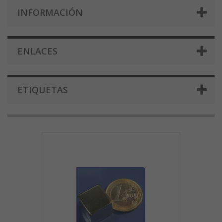
INFORMACIÓN
ENLACES
ETIQUETAS