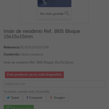
Ver más grande
Imán de neodimio Ref. Bl05 Bloque
15x15x15mm
Referencia
BLOCK15X15X15NI
Condición:
Nuevo producto
Imán de neodimio Ref. Bl05 Bloque 15x15x15mm
Este producto ya no está disponible
Avísame cuando esté disponible
Tweet
Compartir
Google+