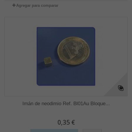
Agregar para comparar
Imán de neodimio Ref. Bl01Au Bloque...
0,35 €