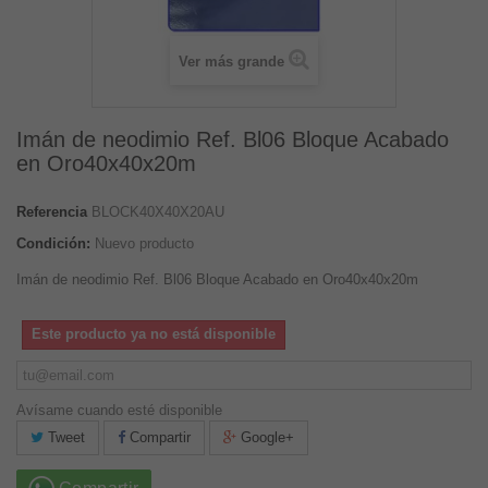
Ver más grande
Imán de neodimio Ref. Bl06 Bloque Acabado
en Oro40x40x20m
Referencia
BLOCK40X40X20AU
Condición:
Nuevo producto
Imán de neodimio Ref. Bl06 Bloque Acabado en Oro40x40x20m
Este producto ya no está disponible
Avísame cuando esté disponible
Tweet
Compartir
Google+