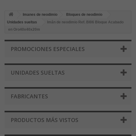
Imanes de neodimio
Bloques de neodimio
Unidades sueltas
Imán de neodimio Ref. Bl06 Bloque Acabado
en Oro40x40x20m
PROMOCIONES ESPECIALES
UNIDADES SUELTAS
FABRICANTES
PRODUCTOS MÁS VISTOS