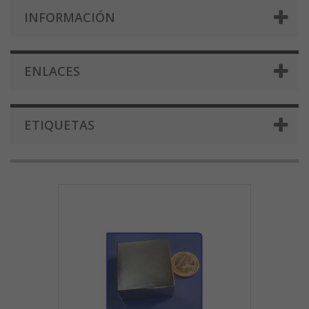
INFORMACIÓN
ENLACES
ETIQUETAS