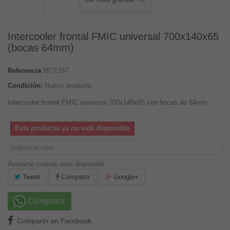
Intercooler frontal FMIC universal 700x140x65
(bocas 64mm)
Referencia
MOT167
Condición:
Nuevo producto
Intercooler frontal FMIC universal 700x140x65 con bocas de 64mm
Este producto ya no está disponible
Avísame cuando esté disponible
Tweet
Compartir
Google+
Compartir
Compartir en Facebook