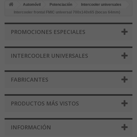
Automóvil
Potenciación
Intercooler universales
Intercooler frontal FMIC universal 700x140x65 (bocas 64mm)
PROMOCIONES ESPECIALES
INTERCOOLER UNIVERSALES
FABRICANTES
PRODUCTOS MÁS VISTOS
INFORMACIÓN