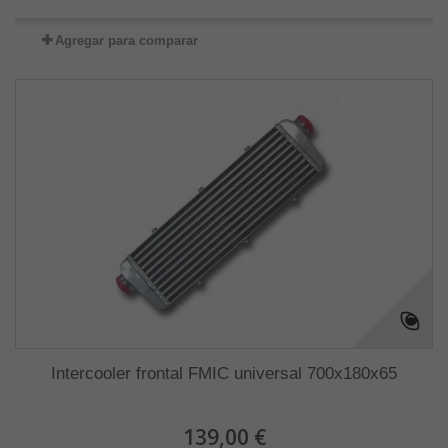
Agregar para comparar
Intercooler frontal FMIC universal 700x180x65
139,00 €