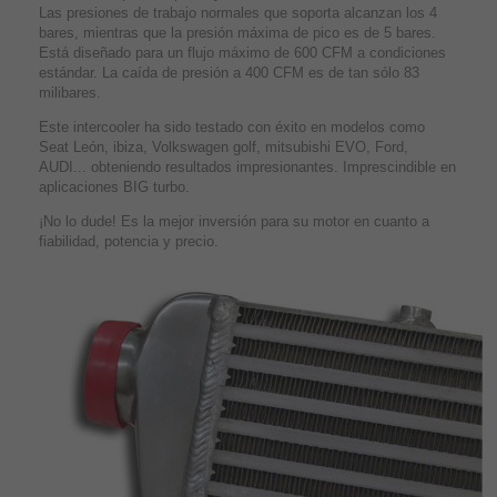
Las presiones de trabajo normales que soporta alcanzan los 4
bares, mientras que la presión máxima de pico es de 5 bares.
Está diseñado para un flujo máximo de 600 CFM a condiciones
estándar. La caída de presión a 400 CFM es de tan sólo 83
milibares.
Este intercooler ha sido testado con éxito en modelos como
Seat León, ibiza, Volkswagen golf, mitsubishi EVO, Ford,
AUDI... obteniendo resultados impresionantes. Imprescindible en
aplicaciones BIG turbo.
¡No lo dude! Es la mejor inversión para su motor en cuanto a
fiabilidad, potencia y precio.