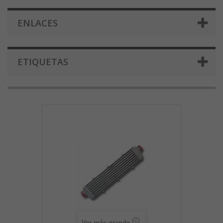
ENLACES
ETIQUETAS
Ver más grande