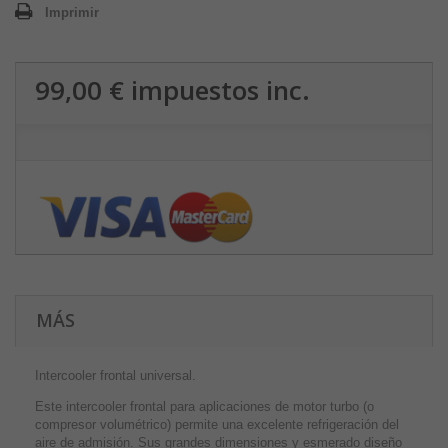
Imprimir
99,00 €
impuestos inc.
MÁS
Intercooler frontal universal.
Este intercooler frontal para aplicaciones de motor turbo (o
compresor volumétrico) permite una excelente refrigeración del
aire de admisión. Sus grandes dimensiones y esmerado diseño