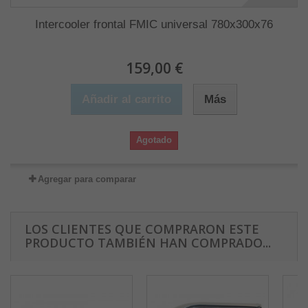
Intercooler frontal FMIC universal 780x300x76
159,00 €
Añadir al carrito
Más
Agotado
Agregar para comparar
LOS CLIENTES QUE COMPRARON ESTE
PRODUCTO TAMBIÉN HAN COMPRADO...