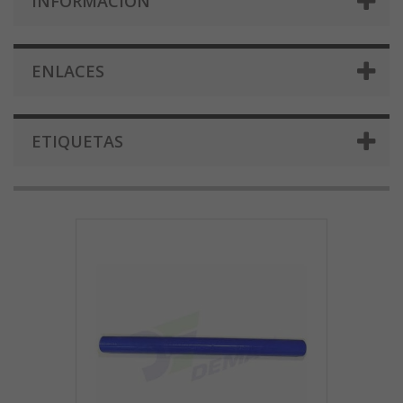
INFORMACIÓN
ENLACES
ETIQUETAS