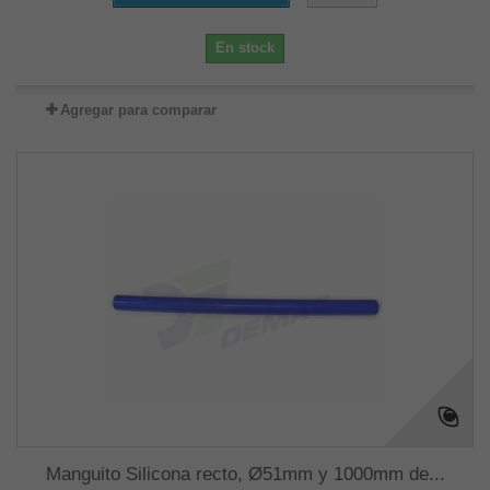
En stock
Agregar para comparar
Manguito Silicona recto, Ø51mm y 1000mm de...