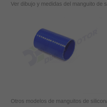
Ver dibujo y medidas del manguito de si
Otros modelos de manguitos de silicon