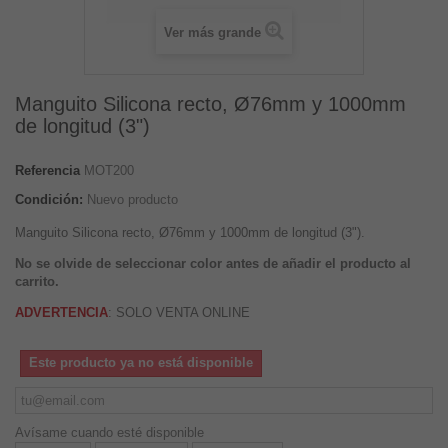
Ver más grande
Manguito Silicona recto, Ø76mm y 1000mm
de longitud (3")
Referencia
MOT200
Condición:
Nuevo producto
Manguito Silicona recto, Ø76mm y 1000mm de longitud (3").
No se olvide de seleccionar color antes de añadir el producto al
carrito.
ADVERTENCIA
: SOLO VENTA ONLINE
Este producto ya no está disponible
Avísame cuando esté disponible