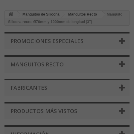
Manguitos de Silicona
Manguitos Recto
Manguito
Silicona recto, Ø76mm y 1000mm de longitud (3")
PROMOCIONES ESPECIALES
MANGUITOS RECTO
FABRICANTES
PRODUCTOS MÁS VISTOS