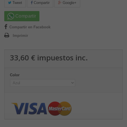
Tweet
Compartir
Google+
Compartir
Compartir en Facebook
Imprimir
33,60 €
impuestos inc.
Color