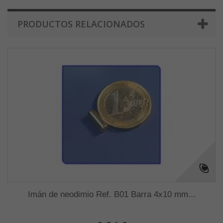
PRODUCTOS RELACIONADOS
Imán de neodimio Ref. B01 Barra 4x10 mm...