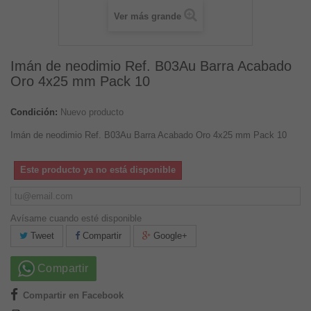
Ver más grande
Imán de neodimio Ref. B03Au Barra Acabado
Oro 4x25 mm Pack 10
Condición:
Nuevo producto
Imán de neodimio Ref. B03Au Barra Acabado Oro 4x25 mm Pack 10
Este producto ya no está disponible
Avísame cuando esté disponible
Tweet
Compartir
Google+
Compartir
Compartir en Facebook