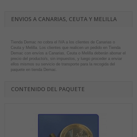
ENVIOS A CANARIAS, CEUTA Y MELILLA
Tienda Demac no cobra el IVA a los clientes de Canarias o
Ceuta y Melilla. Los clientes que realicen un pedido en Tienda
Demac con envíos a Canarias, Ceuta o Melilla deberán abonar el
precio del producto/s, sin impuestos, y luego proceder a enviar
ellos mismos su servicio de transporte para la recogida del
paquete en tienda Demac.
CONTENIDO DEL PAQUETE