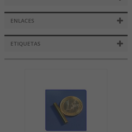
ENLACES
ETIQUETAS