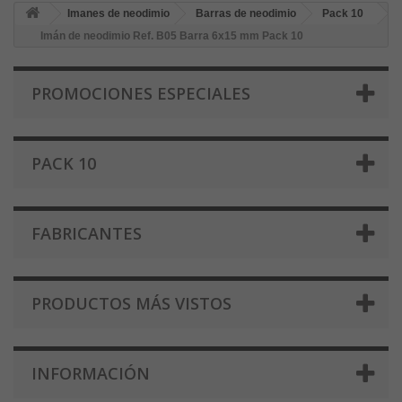
Imanes de neodimio
Barras de neodimio
Pack 10
Imán de neodimio Ref. B05 Barra 6x15 mm Pack 10
PROMOCIONES ESPECIALES
PACK 10
FABRICANTES
PRODUCTOS MÁS VISTOS
INFORMACIÓN