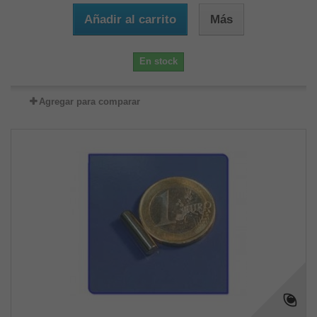
Añadir al carrito
Más
En stock
Agregar para comparar