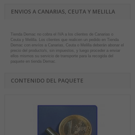
ENVIOS A CANARIAS, CEUTA Y MELILLA
Tienda Demac no cobra el IVA a los clientes de Canarias o
Ceuta y Melilla. Los clientes que realicen un pedido en Tienda
Demac con envíos a Canarias, Ceuta o Melilla deberán abonar el
precio del producto/s, sin impuestos, y luego proceder a enviar
ellos mismos su servicio de transporte para la recogida del
paquete en tienda Demac.
CONTENIDO DEL PAQUETE