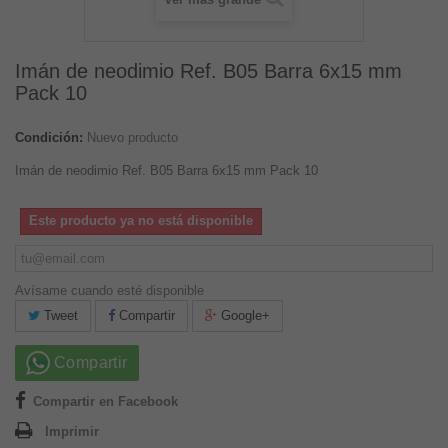
Imán de neodimio Ref. B05 Barra 6x15 mm
Pack 10
Condición:
Nuevo producto
Imán de neodimio Ref. B05 Barra 6x15 mm Pack 10
Este producto ya no está disponible
Avísame cuando esté disponible
Tweet
Compartir
Google+
Compartir
Compartir en Facebook
Imprimir