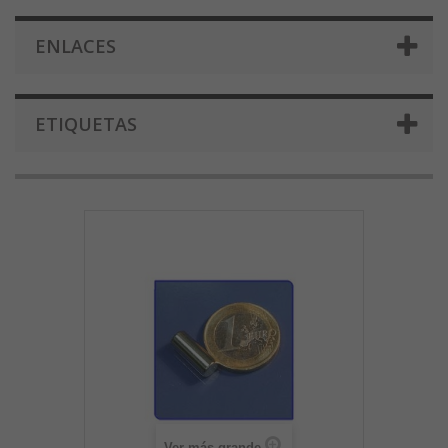
ENLACES
ETIQUETAS
Ver más grande