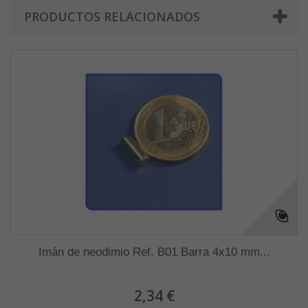
PRODUCTOS RELACIONADOS
Imán de neodimio Ref. B01 Barra 4x10 mm...
2,34 €