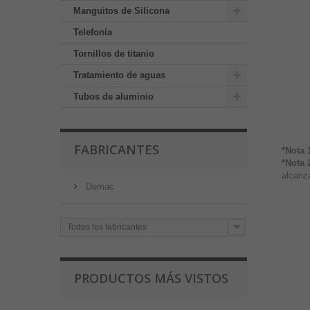
Manguitos de Silicona
Telefonía
Tornillos de titanio
Tratamiento de aguas
Tubos de aluminio
FABRICANTES
*Nota 
*Nota 
alcanza
Demac
Todos los fabricantes
PRODUCTOS MÁS VISTOS