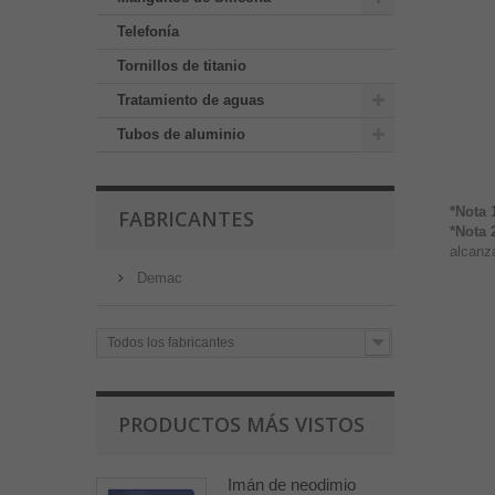
Telefonía
Tornillos de titanio
Tratamiento de aguas
Tubos de aluminio
*Nota 
FABRICANTES
*Nota 
alcanza
Demac
Todos los fabricantes
PRODUCTOS MÁS VISTOS
Imán de neodimio