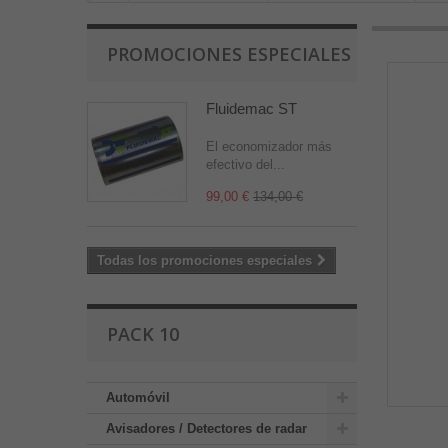
PROMOCIONES ESPECIALES
Fluidemac ST
El economizador más
efectivo del...
99,00 €
134,00 €
Todas los promociones especiales
PACK 10
Automóvil
Avisadores / Detectores de radar