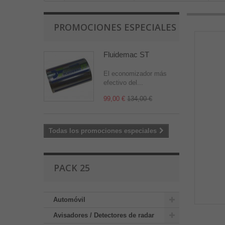
PROMOCIONES ESPECIALES
Fluidemac ST
El economizador más
efectivo del...
99,00 €
134,00 €
Todas los promociones especiales
PACK 25
Automóvil
Avisadores / Detectores de radar