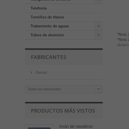
Telefonía
Tornillos de titanio
Tratamiento de aguas
*Nota 
Tubos de aluminio
*Nota 
alcanza
FABRICANTES
Demac
Todos los fabricantes
PRODUCTOS MÁS VISTOS
Imán de neodimio