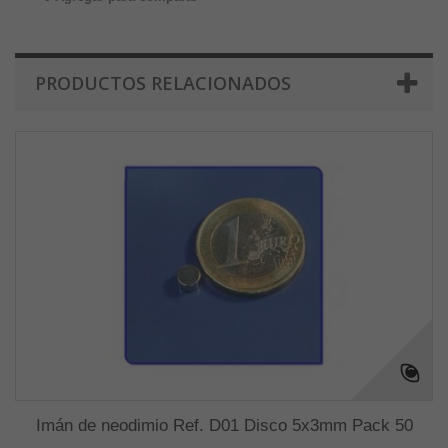
PRODUCTOS RELACIONADOS
Imán de neodimio Ref. D01 Disco 5x3mm Pack 50