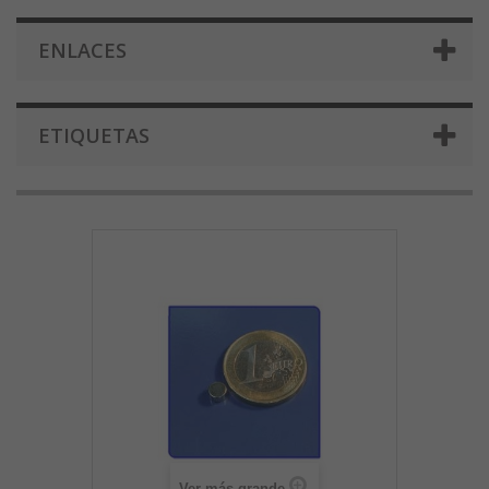
ENLACES
ETIQUETAS
Ver más grande