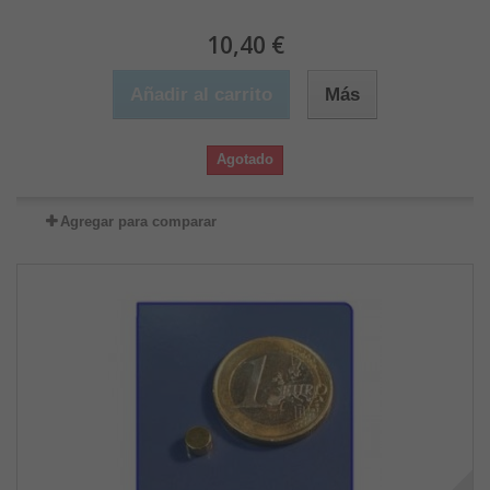
10,40 €
Añadir al carrito
Más
Agotado
Agregar para comparar