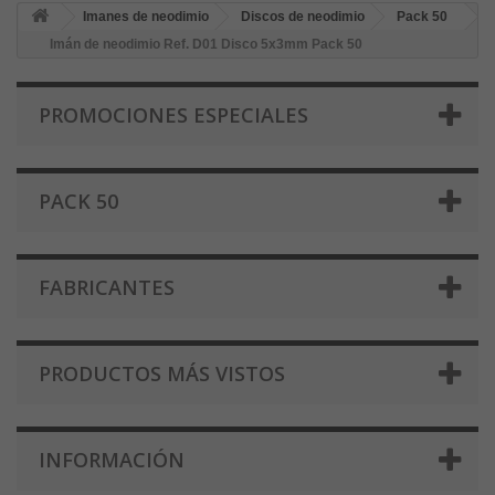
Imanes de neodimio
Discos de neodimio
Pack 50
Imán de neodimio Ref. D01 Disco 5x3mm Pack 50
PROMOCIONES ESPECIALES
PACK 50
FABRICANTES
PRODUCTOS MÁS VISTOS
INFORMACIÓN