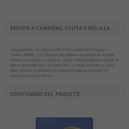
ENVIOS A CANARIAS, CEUTA Y MELILLA
Tienda Demac no cobra el IVA a los clientes de Canarias o
Ceuta y Melilla. Los clientes que realicen un pedido en Tienda
Demac con envíos a Canarias, Ceuta o Melilla deberán abonar el
precio del producto/s, sin impuestos, y luego proceder a enviar
ellos mismos su servicio de transporte para la recogida del
paquete en tienda Demac.
CONTENIDO DEL PAQUETE