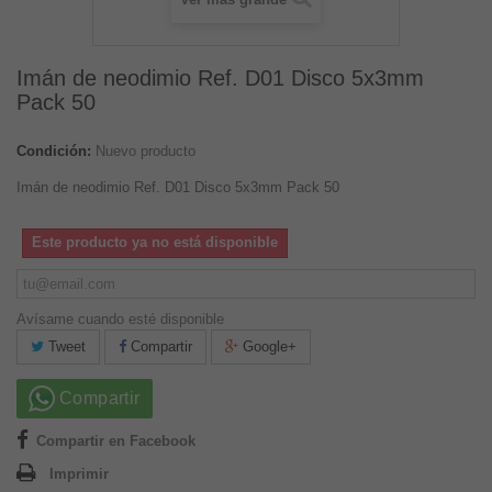
Imán de neodimio Ref. D01 Disco 5x3mm
Pack 50
Condición:
Nuevo producto
Imán de neodimio Ref. D01 Disco 5x3mm Pack 50
Este producto ya no está disponible
Avísame cuando esté disponible
Tweet
Compartir
Google+
Compartir
Compartir en Facebook
Imprimir