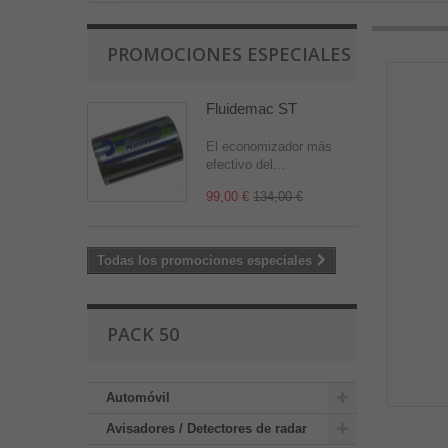
PROMOCIONES ESPECIALES
Fluidemac ST
El economizador más
efectivo del...
99,00 €
134,00 €
Todas los promociones especiales
PACK 50
Automóvil
Avisadores / Detectores de radar