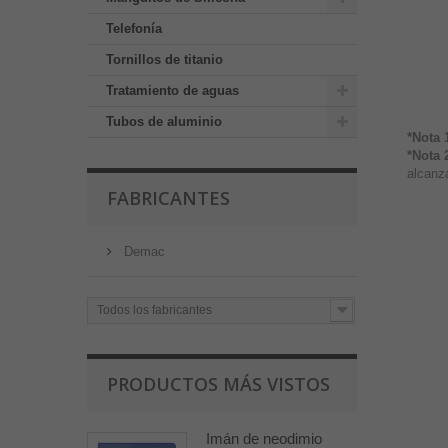
Telefonía
Tornillos de titanio
Tratamiento de aguas
Tubos de aluminio
*Nota 
*Nota 
alcanza
FABRICANTES
Demac
Todos los fabricantes
PRODUCTOS MÁS VISTOS
Imán de neodimio