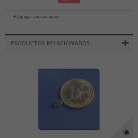
Agregar para comparar
PRODUCTOS RELACIONADOS