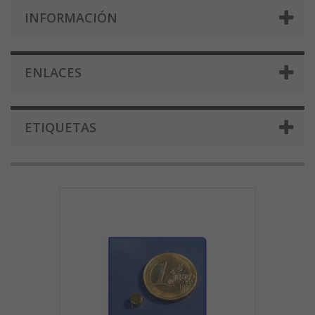
INFORMACIÓN
ENLACES
ETIQUETAS