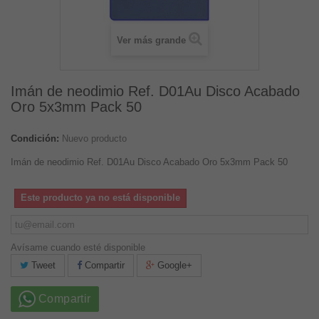
Ver más grande
Imán de neodimio Ref. D01Au Disco Acabado
Oro 5x3mm Pack 50
Condición:
Nuevo producto
Imán de neodimio Ref. D01Au Disco Acabado Oro 5x3mm Pack 50
Este producto ya no está disponible
Avísame cuando esté disponible
Tweet
Compartir
Google+
Compartir