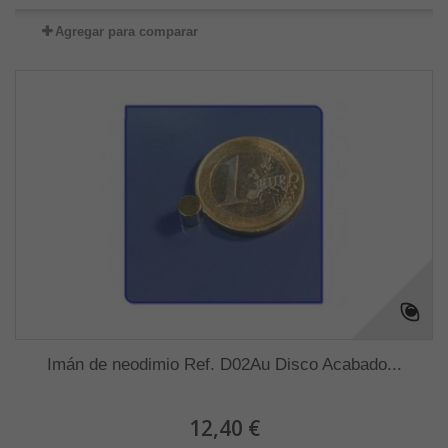
Agregar para comparar
Imán de neodimio Ref. D02Au Disco Acabado...
12,40 €