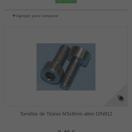
Agregar para comparar
Tornillos de Titanio M3x8mm allen DIN912