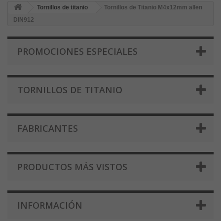
Tornillos de titanio
Tornillos de Titanio M4x12mm allen
DIN912
PROMOCIONES ESPECIALES
TORNILLOS DE TITANIO
FABRICANTES
PRODUCTOS MÁS VISTOS
INFORMACIÓN