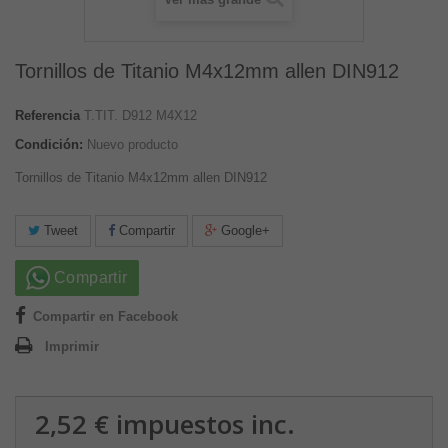
Tornillos de Titanio M4x12mm allen DIN912
Referencia
T.TIT. D912 M4X12
Condición:
Nuevo producto
Tornillos de Titanio M4x12mm allen DIN912
Tweet
Compartir
Google+
Compartir
Compartir en Facebook
Imprimir
2,52 €
impuestos inc.