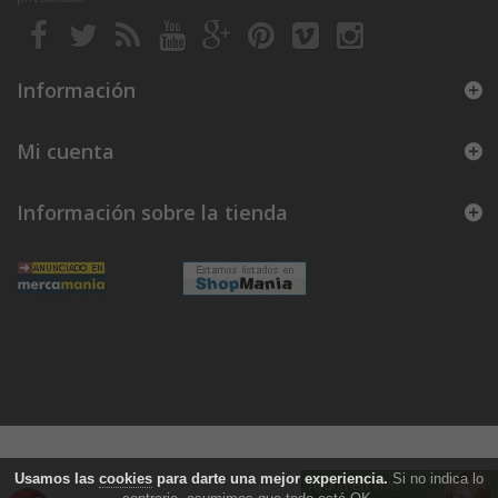
Información
Mi cuenta
Información sobre la tienda
Usamos las
cookies
para darte una mejor experiencia.
Si no indica lo