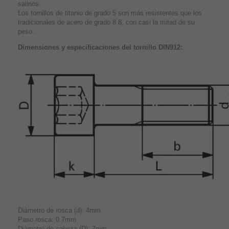
salinos.
Los tornillos de titanio de grado 5 son más resistentes que los
tradicionales de acero de grado 8.8, con casi la mitad de su
peso.
Dimensiones y especificaciones del tornillo DIN912:
Diámetro de rosca (d): 4mm
Paso rosca: 0.7mm
Diámetro de cabeza (D): 7mm