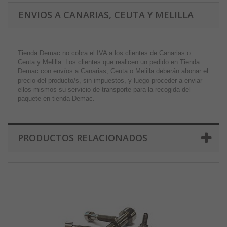
ENVIOS A CANARIAS, CEUTA Y MELILLA
Tienda Demac no cobra el IVA a los clientes de Canarias o
Ceuta y Melilla. Los clientes que realicen un pedido en Tienda
Demac con envíos a Canarias, Ceuta o Melilla deberán abonar el
precio del producto/s, sin impuestos, y luego proceder a enviar
ellos mismos su servicio de transporte para la recogida del
paquete en tienda Demac.
PRODUCTOS RELACIONADOS