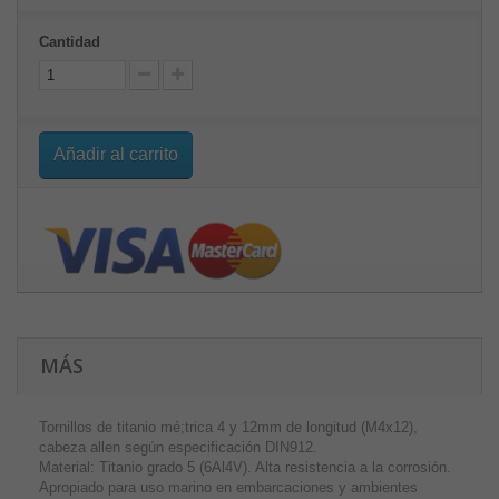
Cantidad
Añadir al carrito
MÁS
Tornillos de titanio mé;trica 4 y 12mm de longitud (M4x12),
cabeza allen según especificación DIN912.
Material: Titanio grado 5 (6Al4V). Alta resistencia a la corrosión.
Apropiado para uso marino en embarcaciones y ambientes