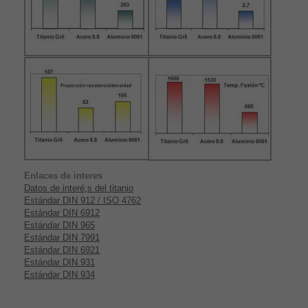
Enlaces de interes
Datos de interé;s del titanio
Estándar DIN 912 / ISO 4762
Estándar DIN 6912
Estándar DIN 965
Estándar DIN 7991
Estándar DIN 6921
Estándar DIN 931
Estándar DIN 934