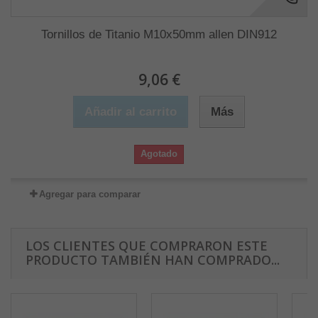
Tornillos de Titanio M10x50mm allen DIN912
9,06 €
Añadir al carrito
Más
Agotado
Agregar para comparar
LOS CLIENTES QUE COMPRARON ESTE
PRODUCTO TAMBIÉN HAN COMPRADO...