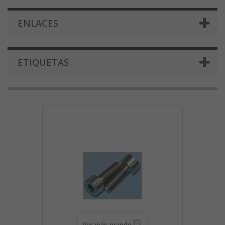
ENLACES
ETIQUETAS
Ver más grande