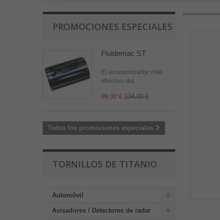
PROMOCIONES ESPECIALES
Fluidemac ST
El economizador más
efectivo del...
99,00 €
134,00 €
Todas los promociones especiales
TORNILLOS DE TITANIO
Automóvil
Avisadores / Detectores de radar