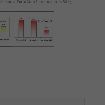
del material Titanio Grado 5 frente al aluminio 6061 y