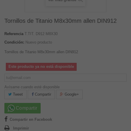
Tornillos de Titanio M8x30mm allen DIN912
Referencia
T.TIT. D912 M8X30
Condición:
Nuevo producto
Tornillos de Titanio M8x30mm allen DIN912
Este producto ya no está disponible
Avísame cuando esté disponible
Tweet
Compartir
Google+
Compartir
Compartir en Facebook
Imprimir