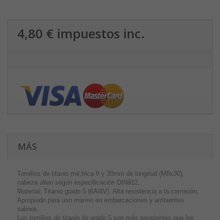
4,80 €
impuestos inc.
MÁS
Tornillos de titanio mé;trica 8 y 30mm de longitud (M8x30),
cabeza allen según especificación DIN912.
Material: Titanio grado 5 (6Al4V). Alta resistencia a la corrosión.
Apropiado para uso marino en embarcaciones y ambientes
salinos.
Los tornillos de titanio de grado 5 son más resistentes que los