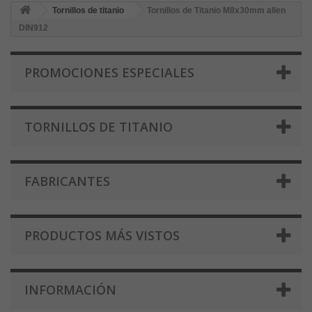
Tornillos de titanio
Tornillos de Titanio M8x30mm allen
DIN912
PROMOCIONES ESPECIALES
TORNILLOS DE TITANIO
FABRICANTES
PRODUCTOS MÁS VISTOS
INFORMACIÓN