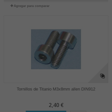
Agregar para comparar
Tornillos de Titanio M3x8mm allen DIN912
2,40 €