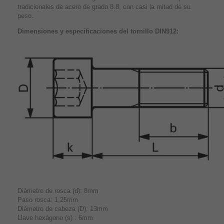
tradicionales de acero de grado 8.8, con casi la mitad de su
peso.
Dimensiones y especificaciones del tornillo DIN912:
Diámetro de rosca (d): 8mm
Paso rosca: 1,25mm
Diámetro de cabeza (D): 13mm
Llave hexágono (s) : 6mm