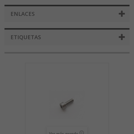
ENLACES
ETIQUETAS
Ver más grande