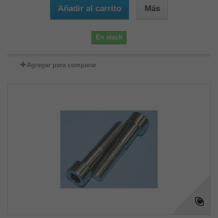
Añadir al carrito
Más
En stock
Agregar para comparar