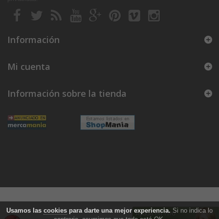
Información
Mi cuenta
Información sobre la tienda
Usamos las
cookies
para darte una mejor experiencia.
Si no indica lo