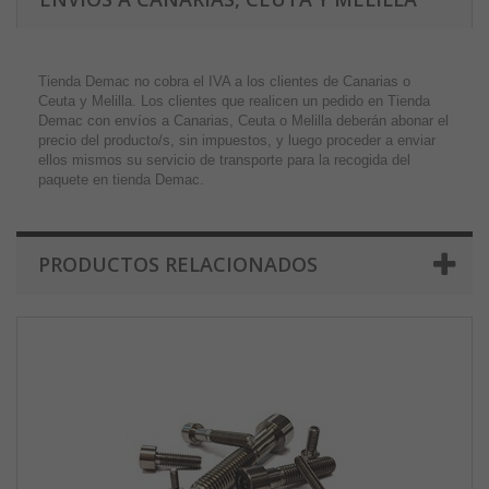
Tienda Demac no cobra el IVA a los clientes de Canarias o
Ceuta y Melilla. Los clientes que realicen un pedido en Tienda
Demac con envíos a Canarias, Ceuta o Melilla deberán abonar el
precio del producto/s, sin impuestos, y luego proceder a enviar
ellos mismos su servicio de transporte para la recogida del
paquete en tienda Demac.
PRODUCTOS RELACIONADOS