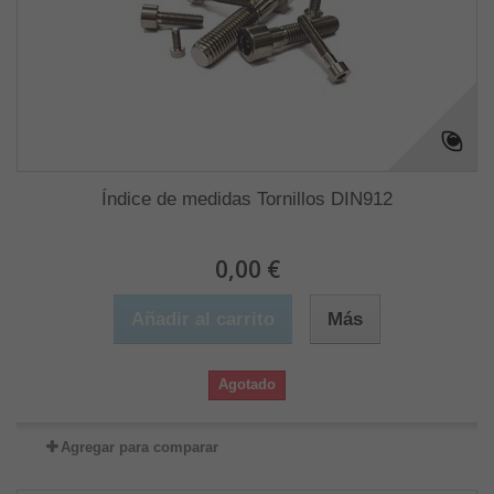
Índice de medidas Tornillos DIN912
0,00 €
Añadir al carrito
Más
Agotado
Agregar para comparar