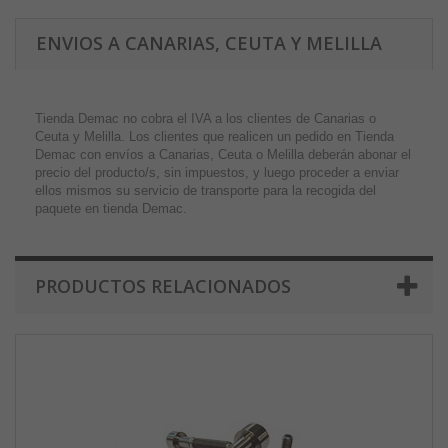
ENVIOS A CANARIAS, CEUTA Y MELILLA
Tienda Demac no cobra el IVA a los clientes de Canarias o
Ceuta y Melilla. Los clientes que realicen un pedido en Tienda
Demac con envíos a Canarias, Ceuta o Melilla deberán abonar el
precio del producto/s, sin impuestos, y luego proceder a enviar
ellos mismos su servicio de transporte para la recogida del
paquete en tienda Demac.
PRODUCTOS RELACIONADOS