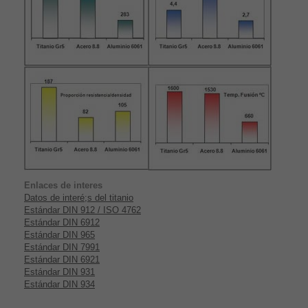
Enlaces de interes
Datos de interé;s del titanio
Estándar DIN 912 / ISO 4762
Estándar DIN 6912
Estándar DIN 965
Estándar DIN 7991
Estándar DIN 6921
Estándar DIN 931
Estándar DIN 934