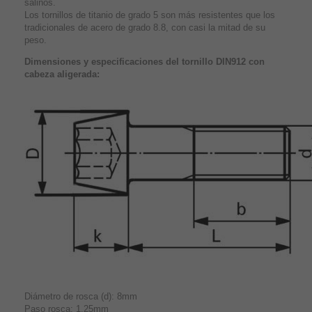
salinos.
Los tornillos de titanio de grado 5 son más resistentes que los
tradicionales de acero de grado 8.8, con casi la mitad de su
peso.
Dimensiones y especificaciones del tornillo DIN912 con
cabeza aligerada:
Diámetro de rosca (d): 8mm
Paso rosca: 1,25mm