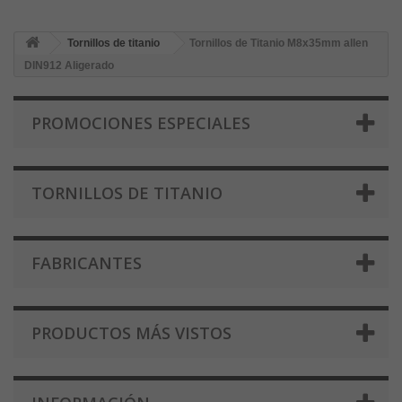
Tornillos de titanio
Tornillos de Titanio M8x35mm allen
DIN912 Aligerado
PROMOCIONES ESPECIALES
TORNILLOS DE TITANIO
FABRICANTES
PRODUCTOS MÁS VISTOS