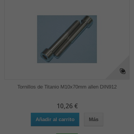
Tornillos de Titanio M10x70mm allen DIN912
10,26 €
Añadir al carrito
Más