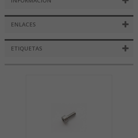
INFORMACIÓN
ENLACES
ETIQUETAS