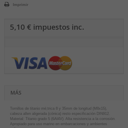
Imprimir
5,10 €
impuestos inc.
MÁS
Tornillos de titanio mé;trica 8 y 35mm de longitud (M8x15),
cabeza allen aligerada (cónica) resto especificación DIN912.
Material: Titanio grado 5 (6Al4V). Alta resistencia a la corrosión.
Apropiado para uso marino en embarcaciones y ambientes