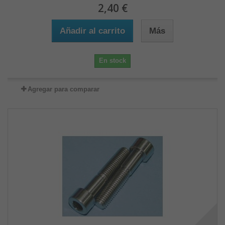
2,40 €
Añadir al carrito
Más
En stock
Agregar para comparar