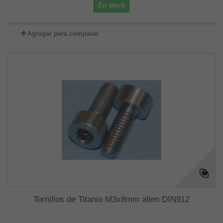
En stock
Agregar para comparar
Tornillos de Titanio M3x8mm allen DIN912