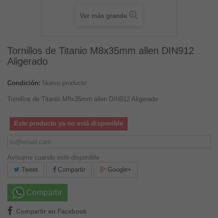
Ver más grande
Tornillos de Titanio M8x35mm allen DIN912
Aligerado
Condición:
Nuevo producto
Tornillos de Titanio M8x35mm allen DIN912 Aligerado
Este producto ya no está disponible
Avísame cuando esté disponible
Tweet
Compartir
Google+
Compartir
Compartir en Facebook