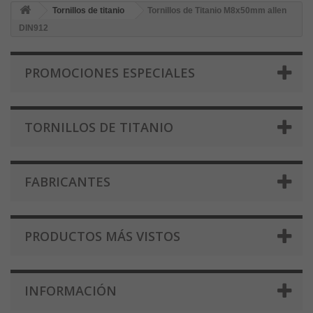
Tornillos de titanio
Tornillos de Titanio M8x50mm allen
DIN912
PROMOCIONES ESPECIALES
TORNILLOS DE TITANIO
FABRICANTES
PRODUCTOS MÁS VISTOS
INFORMACIÓN