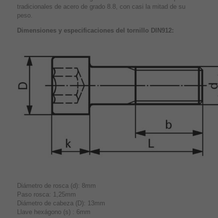
tradicionales de acero de grado 8.8, con casi la mitad de su
peso.
Dimensiones y especificaciones del tornillo DIN912:
Diámetro de rosca (d): 8mm
Paso rosca: 1,25mm
Diámetro de cabeza (D): 13mm
Llave hexágono (s) : 6mm