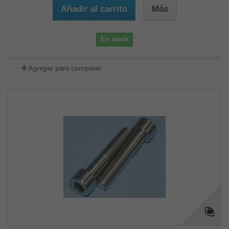
Añadir al carrito
Más
En stock
Agregar para comparar