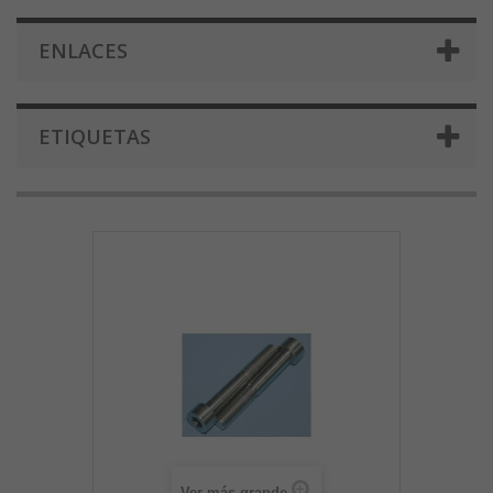
ENLACES
ETIQUETAS
Ver más grande