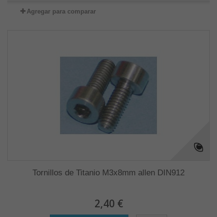
Agregar para comparar
Tornillos de Titanio M3x8mm allen DIN912
2,40 €