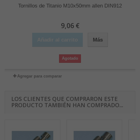
Tornillos de Titanio M10x50mm allen DIN912
9,06 €
Añadir al carrito
Más
Agotado
Agregar para comparar
LOS CLIENTES QUE COMPRARON ESTE
PRODUCTO TAMBIÉN HAN COMPRADO...