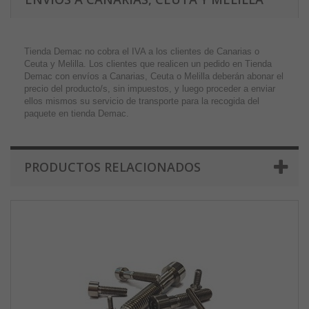
Tienda Demac no cobra el IVA a los clientes de Canarias o
Ceuta y Melilla. Los clientes que realicen un pedido en Tienda
Demac con envíos a Canarias, Ceuta o Melilla deberán abonar el
precio del producto/s, sin impuestos, y luego proceder a enviar
ellos mismos su servicio de transporte para la recogida del
paquete en tienda Demac.
PRODUCTOS RELACIONADOS