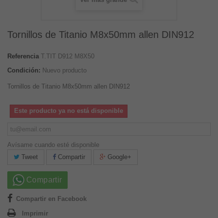
Tornillos de Titanio M8x50mm allen DIN912
Referencia
T.TIT D912 M8X50
Condición:
Nuevo producto
Tornillos de Titanio M8x50mm allen DIN912
Este producto ya no está disponible
Avísame cuando esté disponible
Tweet
Compartir
Google+
Compartir
Compartir en Facebook
Imprimir