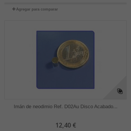
Agregar para comparar
Imán de neodimio Ref. D02Au Disco Acabado...
12,40 €