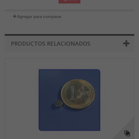
Agregar para comparar
PRODUCTOS RELACIONADOS