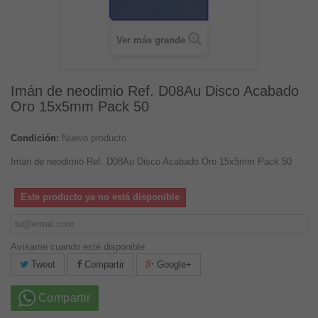
Ver más grande
Imán de neodimio Ref. D08Au Disco Acabado
Oro 15x5mm Pack 50
Condición:
Nuevo producto
Imán de neodimio Ref. D08Au Disco Acabado Oro 15x5mm Pack 50
Este producto ya no está disponible
Avísame cuando esté disponible
Tweet
Compartir
Google+
Compartir