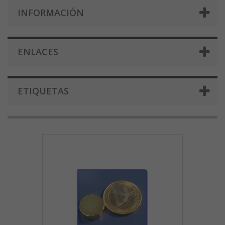
INFORMACIÓN
ENLACES
ETIQUETAS